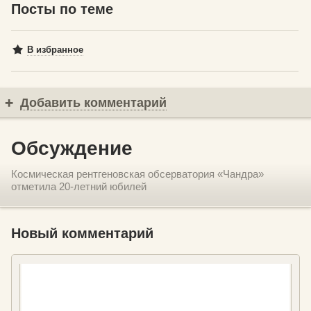
Посты по теме
В избранное
Добавить комментарий
Обсуждение
Космическая рентгеновская обсерватория «Чандра»
отметила 20-летний юбилей
Новый комментарий