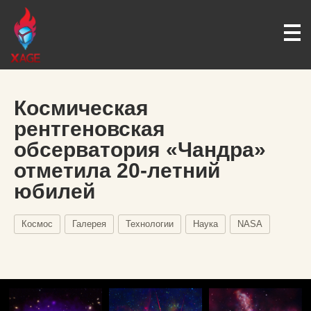
Космическая
рентгеновская
обсерватория «Чандра»
отметила 20-летний
юбилей
Космос
Галерея
Технологии
Наука
NASA