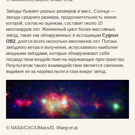
Звёзды бывают разных размеров и масс. Солнце —
звезда среднего размера, продолжительность жизни
которой, согласно оценкам, составит около 10
миллиардов лет. Жизненный цикл более массивных
звёзд, таких как обнаруженных в ассоциации
Cygnus
OB2
, длится всего несколько миллионов лет. Потоки
звёздного ветра и излучения, испускаемого наиболее
мощными звёздами, которые обнаруживают себя
посредством воздействия на окружающее пространство.
Результатом такого взаимодействия является свечение,
видимое из-за нагрева пыли и газа вокруг звёзд.
© NASA/CXC/UMass/D. Wang et al.