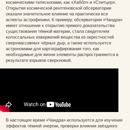
космическими телескопами, как «Хаббл» и «Спитцер».
Открытия космической рентгеновской обсерватории
оказали значительное влияние на практически все
аспекты астрофизики. К примеру, обсерватория «Чандра»
имеет отношение к открытию прямого доказательства
существования тёмной материи, стала свидетелем
колоссальных извержений вещества из окрестностей
сверхмассивных чёрных дыр, а также используется
астрономами для картографирования того, как
необходимые для жизни элементы распространяются в
результате взрывов сверхновой.
В настоящее время «Чандра» используется для изучения
эффектов тёмной энергии, проверки влияния звёздного