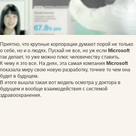
Приятно, что крупные корпорации думают порой не только
о себе, но и о людях. Пускай не все, но уж если
Microsoft
так делает, то уже можно плюс человечеству ставить.
К чему я это все. На днях, эта самая компания
Microsoft
показала миру свою новую разработку, точнее то чем она
будет в будущем.
В итоге вышла такая вот модель осмотра у доктора в
будущем и вообще взаимодействия с системой
здравоохранения.