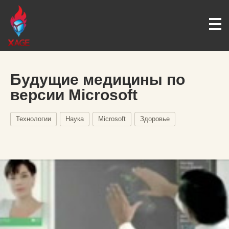
Будущие медицины по
версии Microsoft
Технологии
Наука
Microsoft
Здоровье