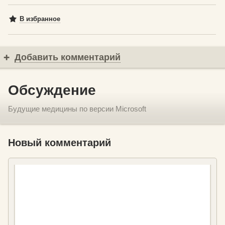
В избранное
Добавить комментарий
Обсуждение
Будущие медицины по версии Microsoft
Новый комментарий