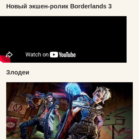
Новый экшен-ролик Borderlands 3
Злодеи