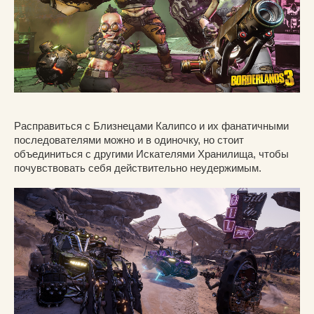
Расправиться с Близнецами Калипсо и их фанатичными
последователями можно и в одиночку, но стоит
объединиться с другими Искателями Хранилища, чтобы
почувствовать себя действительно неудержимым.