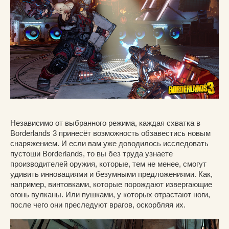
Независимо от выбранного режима, каждая схватка в
Borderlands 3 принесёт возможность обзавестись новым
снаряжением. И если вам уже доводилось исследовать
пустоши Borderlands, то вы без труда узнаете
производителей оружия, которые, тем не менее, смогут
удивить инновациями и безумными предложениями. Как,
например, винтовками, которые порождают извергающие
огонь вулканы. Или пушками, у которых отрастают ноги,
после чего они преследуют врагов, оскорбляя их.