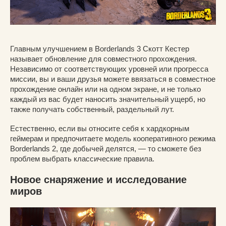
Главным улучшением в Borderlands 3 Скотт Кестер
называет обновление для совместного прохождения.
Независимо от соответствующих уровней или прогресса
миссии, вы и ваши друзья можете ввязаться в совместное
прохождение онлайн или на одном экране, и не только
каждый из вас будет наносить значительный ущерб, но
также получать собственный, раздельный лут.
Естественно, если вы относите себя к хардкорным
геймерам и предпочитаете модель кооперативного режима
Borderlands 2, где добычей делятся, — то сможете без
проблем выбрать классические правила.
Новое снаряжение и исследование
миров