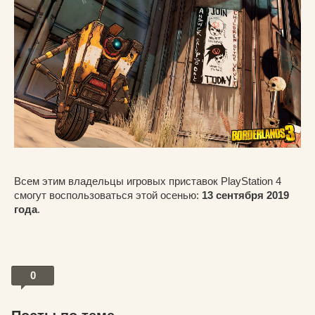
Всем этим владельцы игровых приставок PlayStation 4
смогут воспользоваться этой осенью:
13 сентября 2019
года
.
0