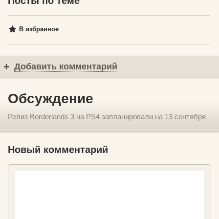
Посты по теме
В избранное
Добавить комментарий
Обсуждение
Релиз Borderlands 3 на PS4 запланировали на 13 сентября
Новый комментарий