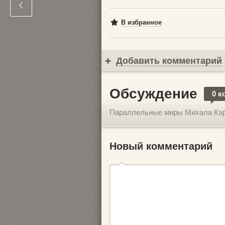
В избранное
Добавить комментарий
Обсуждение
0 к
Параллельные миры Михала Ка
Новый комментарий