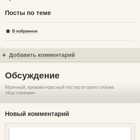
Посты по теме
В избранное
Добавить комментарий
Обсуждение
Мрачный, кроваво-красный постер второго сезона
«Кастлвании»
Новый комментарий