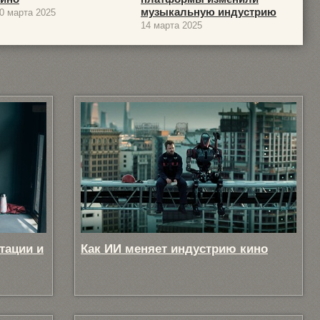
музыкальную индустрию
0 марта 2025
14 марта 2025
тации и
Как ИИ меняет индустрию кино