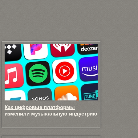
Как цифровые платформы
изменили музыкальную индустрию