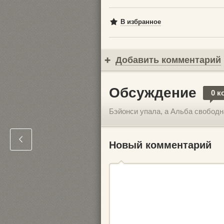
В избранное
Добавить комментарий
Обсуждение
0 к
Бэйонси упала, а Альба свободн
Новый комментарий