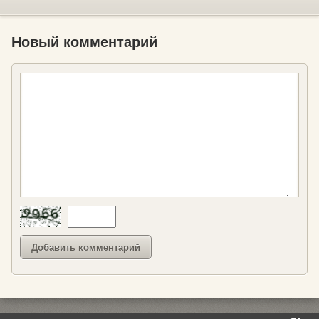
Новый комментарий