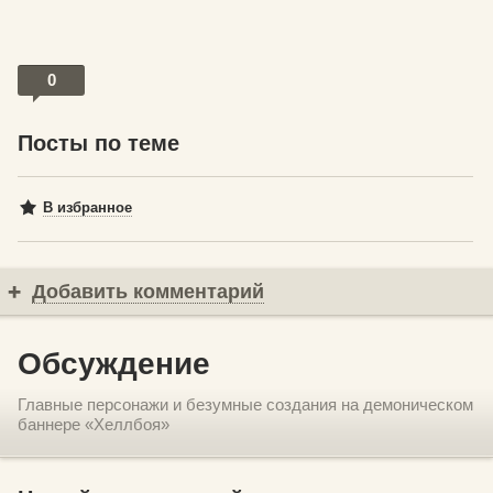
0
Посты по теме
В избранное
Добавить комментарий
Обсуждение
Главные персонажи и безумные создания на демоническом
баннере «Хеллбоя»