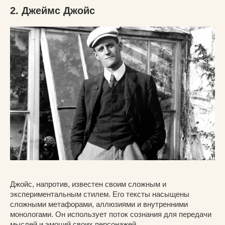
2. Джеймс Джойс
Джойс, напротив, известен своим сложным и
экспериментальным стилем. Его тексты насыщены
сложными метафорами, аллюзиями и внутренними
монологами. Он использует поток сознания для передачи
мыслей и эмоций своих персонажей.