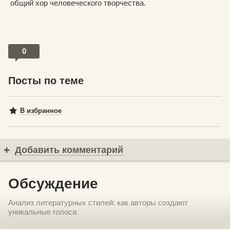
общий хор человеческого творчества.
0
Посты по теме
В избранное
Добавить комментарий
Обсуждение
Анализ литературных стилей: как авторы создают
уникальные голоса