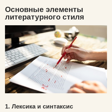
Основные элементы
литературного стиля
1. Лексика и синтаксис