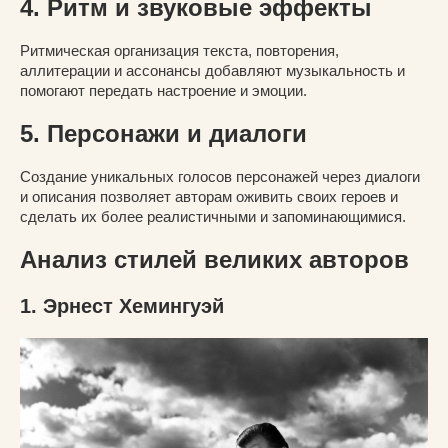
4. Ритм и звуковые эффекты
Ритмическая организация текста, повторения,
аллитерации и ассонансы добавляют музыкальность и
помогают передать настроение и эмоции.
5. Персонажи и диалоги
Создание уникальных голосов персонажей через диалоги
и описания позволяет авторам оживить своих героев и
сделать их более реалистичными и запоминающимися.
Анализ стилей великих авторов
1. Эрнест Хемингуэй