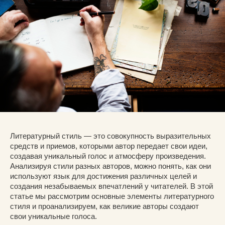
Литературный стиль — это совокупность выразительных
средств и приемов, которыми автор передает свои идеи,
создавая уникальный голос и атмосферу произведения.
Анализируя стили разных авторов, можно понять, как они
используют язык для достижения различных целей и
создания незабываемых впечатлений у читателей. В этой
статье мы рассмотрим основные элементы литературного
стиля и проанализируем, как великие авторы создают
свои уникальные голоса.