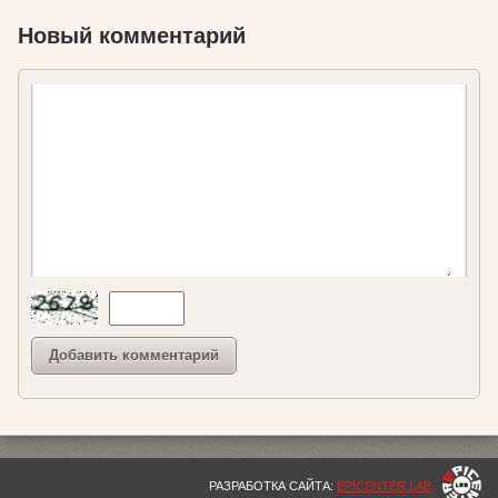
Новый комментарий
РАЗРАБОТКА САЙТА:
EPICENTER LAB