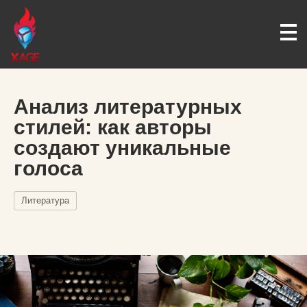
Анализ литературных
стилей: как авторы
создают уникальные
голоса
Литература