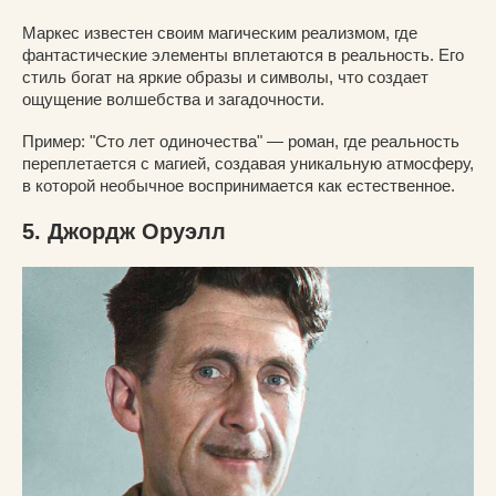
Маркес известен своим магическим реализмом, где
фантастические элементы вплетаются в реальность. Его
стиль богат на яркие образы и символы, что создает
ощущение волшебства и загадочности.
Пример: "Сто лет одиночества" — роман, где реальность
переплетается с магией, создавая уникальную атмосферу,
в которой необычное воспринимается как естественное.
5. Джордж Оруэлл