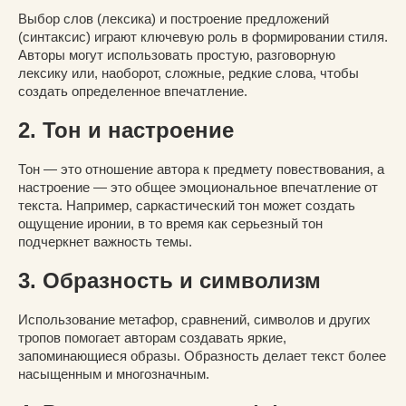
Выбор слов (лексика) и построение предложений
(синтаксис) играют ключевую роль в формировании стиля.
Авторы могут использовать простую, разговорную
лексику или, наоборот, сложные, редкие слова, чтобы
создать определенное впечатление.
2. Тон и настроение
Тон — это отношение автора к предмету повествования, а
настроение — это общее эмоциональное впечатление от
текста. Например, саркастический тон может создать
ощущение иронии, в то время как серьезный тон
подчеркнет важность темы.
3. Образность и символизм
Использование метафор, сравнений, символов и других
тропов помогает авторам создавать яркие,
запоминающиеся образы. Образность делает текст более
насыщенным и многозначным.