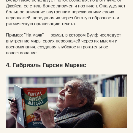
Джойса, ее стиль более лиричен и поэтичен. Она уделяет
большое внимание внутренним переживаниям своих
персонажей, передавая их через богатую образность и
ритмическую организацию текста.
Пример: "На маяк" — роман, в котором Вулф исследует
внутренние миры своих персонажей через их мысли и
воспоминания, создавая глубокое и трогательное
повествование.
4. Габриэль Гарсия Маркес