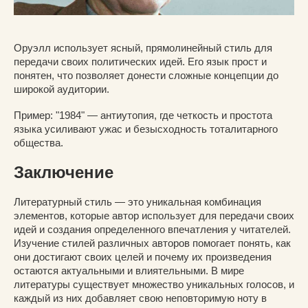
Оруэлл использует ясный, прямолинейный стиль для
передачи своих политических идей. Его язык прост и
понятен, что позволяет донести сложные концепции до
широкой аудитории.
Пример: "1984" — антиутопия, где четкость и простота
языка усиливают ужас и безысходность тоталитарного
общества.
Заключение
Литературный стиль — это уникальная комбинация
элементов, которые автор использует для передачи своих
идей и создания определенного впечатления у читателей.
Изучение стилей различных авторов помогает понять, как
они достигают своих целей и почему их произведения
остаются актуальными и влиятельными. В мире
литературы существует множество уникальных голосов, и
каждый из них добавляет свою неповторимую ноту в