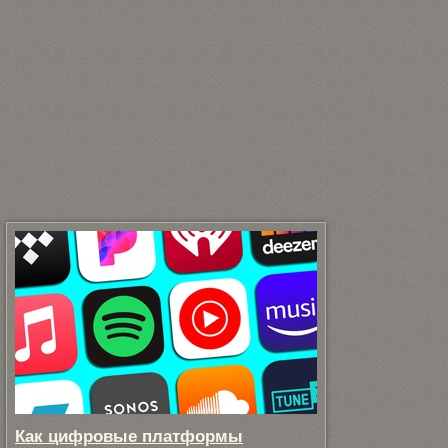
Как цифровые платформы