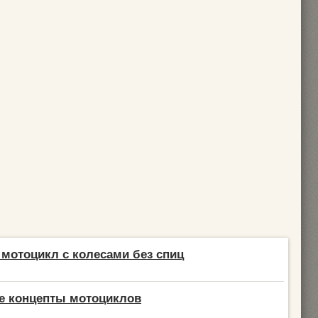
мотоцикл с колесами без спиц
е концепты мотоциклов