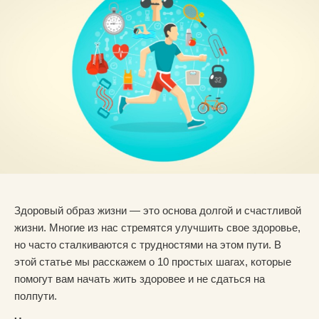
Здоровый образ жизни — это основа долгой и счастливой
жизни. Многие из нас стремятся улучшить свое здоровье,
но часто сталкиваются с трудностями на этом пути. В
этой статье мы расскажем о 10 простых шагах, которые
помогут вам начать жить здоровее и не сдаться на
полпути.