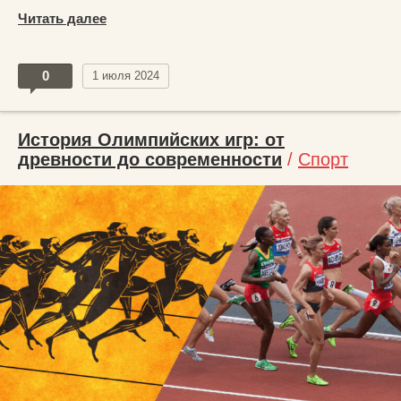
Читать далее
0
1 июля 2024
История Олимпийских игр: от
древности до современности
/
Спорт