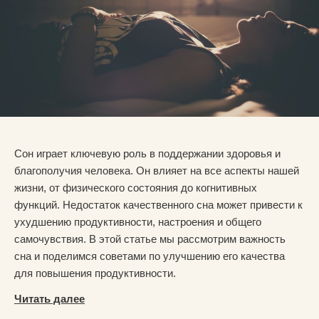
Сон играет ключевую роль в поддержании здоровья и
благополучия человека. Он влияет на все аспекты нашей
жизни, от физического состояния до когнитивных
функций. Недостаток качественного сна может привести к
ухудшению продуктивности, настроения и общего
самочувствия. В этой статье мы рассмотрим важность
сна и поделимся советами по улучшению его качества
для повышения продуктивности.
Читать далее