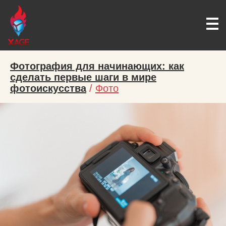
Фотография для начинающих: как
сделать первые шаги в мире
фотоискусства
/
Фото