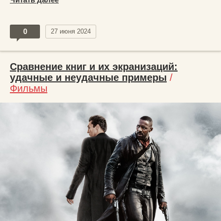
0
27 июня 2024
Сравнение книг и их экранизаций:
удачные и неудачные примеры
/
Фильмы