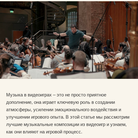
Музыка в видеоиграх – это не просто приятное
дополнение, она играет ключевую роль в создании
атмосферы, усилении эмоционального воздействия и
улучшении игрового опыта. В этой статье мы рассмотрим
лучшие музыкальные композиции из видеоигр и узнаем,
как они влияют на игровой процесс.