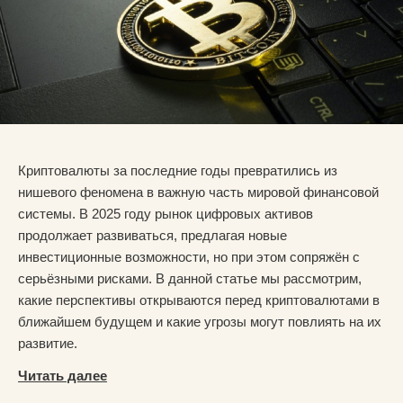
Криптовалюты за последние годы превратились из
нишевого феномена в важную часть мировой финансовой
системы. В 2025 году рынок цифровых активов
продолжает развиваться, предлагая новые
инвестиционные возможности, но при этом сопряжён с
серьёзными рисками. В данной статье мы рассмотрим,
какие перспективы открываются перед криптовалютами в
ближайшем будущем и какие угрозы могут повлиять на их
развитие.
Читать далее