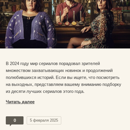
В 2024 году мир сериалов порадовал зрителей
множеством захватывающих новинок и продолжений
полюбившихся историй. Если вы ищете, что посмотреть
на выходных, представляем вашему вниманию подборку
из десяти лучших сериалов этого года.
Читать далее
0
5 февраля 2025