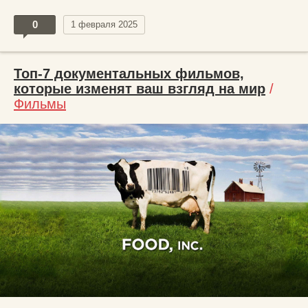
0
1 февраля 2025
Топ-7 документальных фильмов,
которые изменят ваш взгляд на мир
/
Фильмы