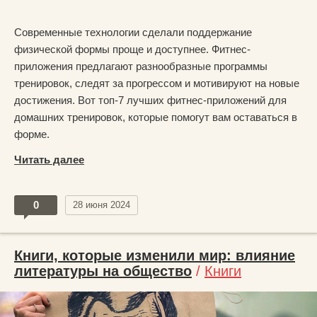
Современные технологии сделали поддержание
физической формы проще и доступнее. Фитнес-
приложения предлагают разнообразные программы
тренировок, следят за прогрессом и мотивируют на новые
достижения. Вот топ-7 лучших фитнес-приложений для
домашних тренировок, которые помогут вам оставаться в
форме.
Читать далее
0
28 июня 2024
Книги, которые изменили мир: влияние
литературы на общество
/
Книги