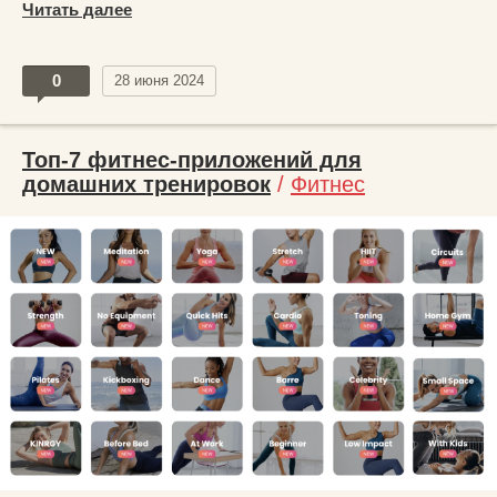
Читать далее
0
28 июня 2024
Топ-7 фитнес-приложений для
домашних тренировок
/
Фитнес