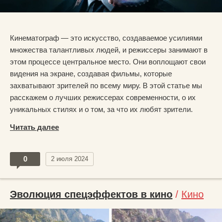
Кинематограф — это искусство, создаваемое усилиями
множества талантливых людей, и режиссеры занимают в
этом процессе центральное место. Они воплощают свои
видения на экране, создавая фильмы, которые
захватывают зрителей по всему миру. В этой статье мы
расскажем о лучших режиссерах современности, о их
уникальных стилях и о том, за что их любят зрители.
Читать далее
0
2 июля 2024
Эволюция спецэффектов в кино
/
Кино