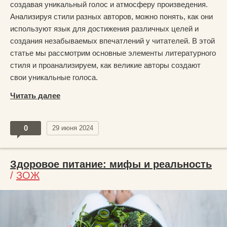
создавая уникальный голос и атмосферу произведения.
Анализируя стили разных авторов, можно понять, как они
используют язык для достижения различных целей и
создания незабываемых впечатлений у читателей. В этой
статье мы рассмотрим основные элементы литературного
стиля и проанализируем, как великие авторы создают
свои уникальные голоса.
Читать далее
0
29 июня 2024
Здоровое питание: мифы и реальность
/
ЗОЖ