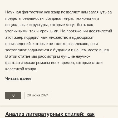
Научная фантастика как жанр позволяет нам заглянуть за
пределы реальности, создавая миры, технологии и
социальные структуры, которые могут быть как
утопичными, так и мрачными. На протяжении десятилетий
этот жанр подарил нам множество выдающихся
произведений, которые не только развлекают, но и
заставляют задуматься о будущем и нашем месте в нем.
В этой статье мы рассмотрим лучшие научно-
фантастические романы всех времен, которые стали
классикой жанра.
Читать далее
0
29 июня 2024
Анализ литературных стилей: как