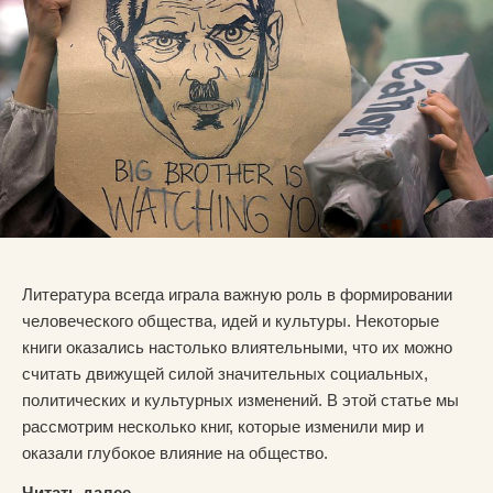
Литература всегда играла важную роль в формировании
человеческого общества, идей и культуры. Некоторые
книги оказались настолько влиятельными, что их можно
считать движущей силой значительных социальных,
политических и культурных изменений. В этой статье мы
рассмотрим несколько книг, которые изменили мир и
оказали глубокое влияние на общество.
Читать далее