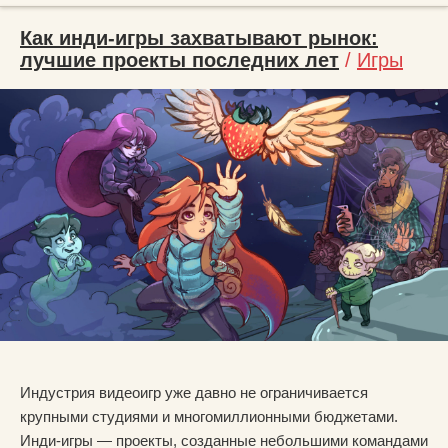
Как инди-игры захватывают рынок:
лучшие проекты последних лет
/
Игры
Индустрия видеоигр уже давно не ограничивается
крупными студиями и многомиллионными бюджетами.
Инди-игры — проекты, созданные небольшими командами