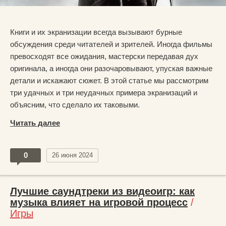
Книги и их экранизации всегда вызывают бурные
обсуждения среди читателей и зрителей. Иногда фильмы
превосходят все ожидания, мастерски передавая дух
оригинала, а иногда они разочаровывают, упуская важные
детали и искажают сюжет. В этой статье мы рассмотрим
три удачных и три неудачных примера экранизаций и
объясним, что сделало их таковыми.
Читать далее
0
26 июня 2024
Лучшие саундтреки из видеоигр: как
музыка влияет на игровой процесс
/
Игры