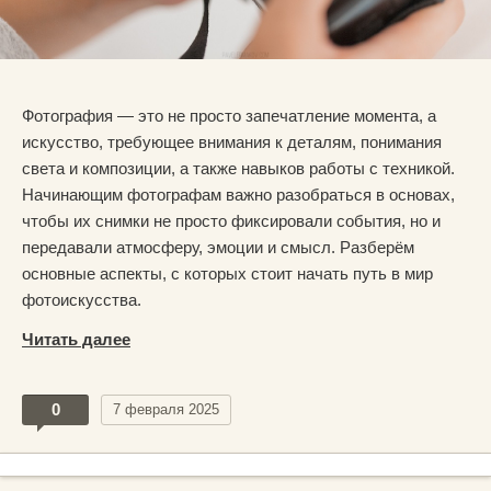
Фотография — это не просто запечатление момента, а
искусство, требующее внимания к деталям, понимания
света и композиции, а также навыков работы с техникой.
Начинающим фотографам важно разобраться в основах,
чтобы их снимки не просто фиксировали события, но и
передавали атмосферу, эмоции и смысл. Разберём
основные аспекты, с которых стоит начать путь в мир
фотоискусства.
Читать далее
0
7 февраля 2025