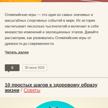
Олимпийские игры — это один из самых значимых и
масштабных спортивных событий в мире. Их история
насчитывает несколько тысячелетий и включает в себя
множество изменений и эволюционных этапов. Давайте
рассмотрим, как развивались Олимпийские игры от
древности до современности.
Читать далее
0
30 июня 2024
10 простых шагов к здоровому образу
жизни
/
Советы