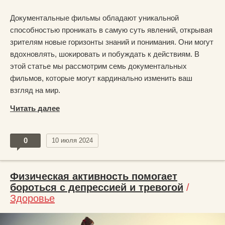
Документальные фильмы обладают уникальной
способностью проникать в самую суть явлений, открывая
зрителям новые горизонты знаний и понимания. Они могут
вдохновлять, шокировать и побуждать к действиям. В
этой статье мы рассмотрим семь документальных
фильмов, которые могут кардинально изменить ваш
взгляд на мир.
Читать далее
0
10 июля 2024
Физическая активность помогает
бороться с депрессией и тревогой
/
Здоровье