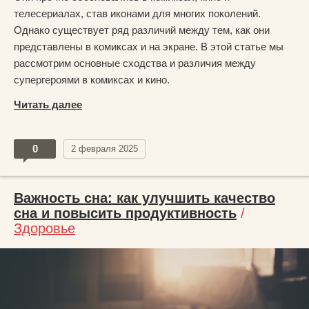
телесериалах, став иконами для многих поколений.
Однако существует ряд различий между тем, как они
представлены в комиксах и на экране. В этой статье мы
рассмотрим основные сходства и различия между
супергероями в комиксах и кино.
Читать далее
0
2 февраля 2025
Важность сна: как улучшить качество
сна и повысить продуктивность
/
Здоровье