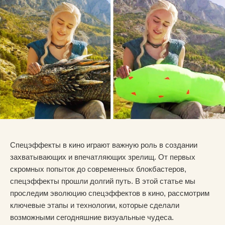
Спецэффекты в кино играют важную роль в создании
захватывающих и впечатляющих зрелищ. От первых
скромных попыток до современных блокбастеров,
спецэффекты прошли долгий путь. В этой статье мы
проследим эволюцию спецэффектов в кино, рассмотрим
ключевые этапы и технологии, которые сделали
возможными сегодняшние визуальные чудеса.