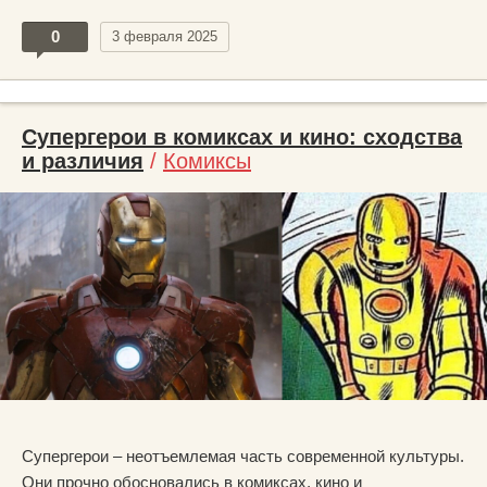
0
3 февраля 2025
Супергерои в комиксах и кино: сходства
и различия
/
Комиксы
Супергерои – неотъемлемая часть современной культуры.
Они прочно обосновались в комиксах, кино и