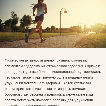
Физическая активность давно признана ключевым
элементом поддержания физического здоровья. Однако в
последние годы все больше исследований подтверждают,
что спорт также играет важную роль в поддержании и
улучшении ментального здоровья. В этой статье мы
рассмотрим, как физическая активность помогает
бороться с депрессией и тревогой, а также какие виды
спорта могут быть наиболее полезны для улучшения
психоэмоционального состояния.