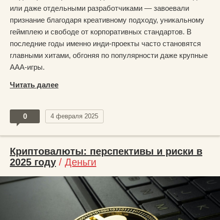
или даже отдельными разработчиками — завоевали
признание благодаря креативному подходу, уникальному
геймплею и свободе от корпоративных стандартов. В
последние годы именно инди-проекты часто становятся
главными хитами, обгоняя по популярности даже крупные
ААА-игры.
Читать далее
0
4 февраля 2025
Криптовалюты: перспективы и риски в
2025 году
/
Деньги