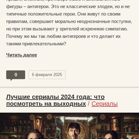
фигуры – антигерои. Это не классические злодеи, но и не
типичные положительные герои. Они живут по своим
правилам, совершают морально неоднозначные поступки,
но при этом вызывают у зрителей искреннюю симпатию.
Почему же мы так любим антигероев и что делает их
такими привлекательными?
Читать далее
0
6 февраля 2025
Лучшие сериалы 2024 года: что
посмотреть на выходных
/
Сериалы