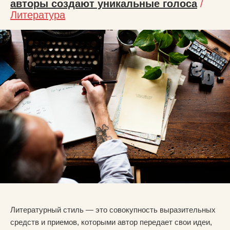
авторы создают уникальные голоса
/
Литература
Литературный стиль — это совокупность выразительных
средств и приемов, которыми автор передает свои идеи,