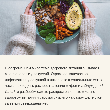
В современном мире тема здорового питания вызывает
много споров и дискуссий. Огромное количество
информации, доступной в интернете и социальных сетях,
часто приводит к распространению мифов и заблуждений.
Давайте разберём самые распространённые мифы о
здоровом питании и рассмотрим, что на самом деле стоит
за этими утверждениями.