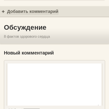
Добавить комментарий
Обсуждение
8 фактов здорового сердца
Новый комментарий