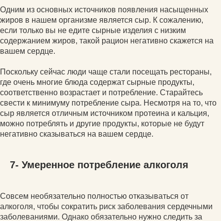
Одним из основных источников появления насыщенных
жиров в нашем организме является сыр. К сожалению,
если только вы не едите сырные изделия с низким
содержанием жиров, такой рацион негативно скажется на
вашем сердце.
Поскольку сейчас люди чаще стали посещать рестораны,
где очень многие блюда содержат сырные продукты,
соответственно возрастает и потребление. Старайтесь
свести к минимуму потребление сыра. Несмотря на то, что
сыр является отличным источником протеина и кальция,
можно потреблять и другие продукты, которые не будут
негативно сказываться на вашем сердце.
7- Умеренное потребление алкоголя
Совсем необязательно полностью отказываться от
алкоголя, чтобы сократить риск заболевания сердечными
заболеваниями. Однако обязательно нужно следить за