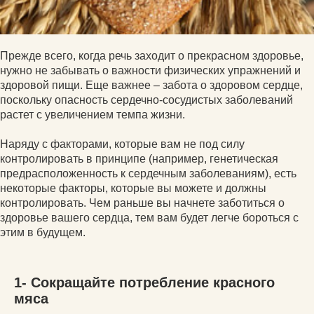
Прежде всего, когда речь заходит о прекрасном здоровье,
нужно не забывать о важности физических упражнений и
здоровой пищи. Еще важнее – забота о здоровом сердце,
поскольку опасность сердечно-сосудистых заболеваний
растет с увеличением темпа жизни.
Наряду с факторами, которые вам не под силу
контролировать в принципе (например, генетическая
предрасположенность к сердечным заболеваниям), есть
некоторые факторы, которые вы можете и должны
контролировать. Чем раньше вы начнете заботиться о
здоровье вашего сердца, тем вам будет легче бороться с
этим в будущем.
1- Сокращайте потребление красного
мяса