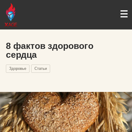
8 фактов здорового
сердца
Здоровье
Статьи