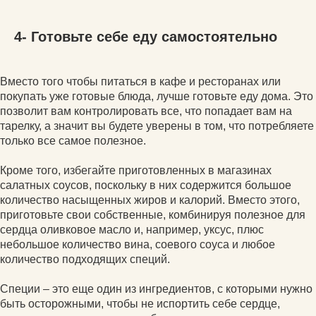
4- Готовьте себе еду самостоятельно
Вместо того чтобы питаться в кафе и ресторанах или
покупать уже готовые блюда, лучше готовьте еду дома. Это
позволит вам контролировать все, что попадает вам на
тарелку, а значит вы будете уверены в том, что потребляете
только все самое полезное.
Кроме того, избегайте приготовленных в магазинах
салатных соусов, поскольку в них содержится большое
количество насыщенных жиров и калорий. Вместо этого,
приготовьте свои собственные, комбинируя полезное для
сердца оливковое масло и, например, уксус, плюс
небольшое количество вина, соевого соуса и любое
количество подходящих специй.
Специи – это еще один из ингредиентов, с которыми нужно
быть осторожными, чтобы не испортить себе сердце,