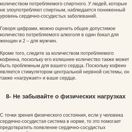
количеством потребляемого спиртного. У людей, которые
не злоупотребляют спиртным, наблюдается пониженный
уровень сердечно-сосудистых заболеваний.
Говоря цифрами, можно оценить общее допустимое
количество потребляемого алкоголя в один бокал для
женщин и 2 – для мужчин.
Кроме того, следите за количеством потребляемого
кофеина, поскольку его излишнее количество также может
быть проблемным для вашего сердца. Поскольку кофеин
является стимулятором центральной нервной системы, он
также «нагружает» и ваше сердце.
8- Не забывайте о физических нагрузках
С точки зрения физического состояния, если у человека
сердечно-сосудистая система в норме, то это помогает
предотвратить появление сердечно-сосудистых