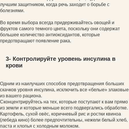
лучшим защитником, когда речь заходит о борьбе с
болезнями.
Во время выбора всегда придерживайтесь овощей и
фруктов самого темного цвета, поскольку они содержат
большее количество антиоксидантов, которые
предотвращают появление рака.
3- Контролируйте уровень инсулина в
крови
Одним из наилучших способов предотвращения больших
скачков уровня инсулина, исключить все «белые» злаковые
из вашего рациона.
Сконцентрируйтесь на тех, которые поступают к вам прямо
из земли и которые меньше всего подвергались обработке.
Картофель, сухой овёс, коричневый рис и ростки квиноа
(лебеда кино) более предпочтительны, нежели белый хлеб,
паста и хлопья с холодным молоком.