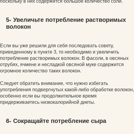
поскольку в них содержится большое количество соли.
5- Увеличьте потребление растворимых
волокон
Если вы уже решили для себя последовать совету,
приведенному в пункте 3, то необходимо и увеличить
потребление растворимых волокон. В фасоли, в овсяных
отрубях, ячмене и несладкой овсяной муке содержится
огромное количество таких волокон.
Следует обратить внимание, что нужно избегать
употребления подвергнутых какой-либо обработке волокон,
особенно если вы продолжительное время
придерживаетесь низкокалорийной диеты.
6- Сокращайте потребление сыра