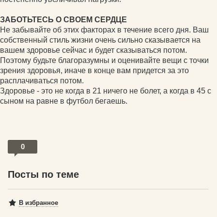
ЗАБОТЬТЕСЬ О СВОЕМ СЕРДЦЕ
Не забывайте об этих факторах в течение всего дня. Ваш
собственный стиль жизни очень сильно сказывается на
вашем здоровье сейчас и будет сказываться потом.
Поэтому будьте благоразумны и оценивайте вещи с точки
зрения здоровья, иначе в конце вам придется за это
расплачиваться потом.
Здоровье - это не когда в 21 ничего не болет, а когда в 45 с
сыном на равне в футбол бегаешь.
0
Посты по теме
В избранное