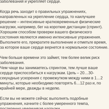
заболеваний и укрепляет сердце.
Когда речь заходит о правильных упражнениях,
направленных на укрепление сердца, то наилучшее
решение – интенсивные кратковременные физические
нагрузки, например, бег на короткие дистанции (спринт).
Хорошим способом проверки вашего физического
состояния являются именно интенсивные упражнения.
Выполните его, прекратите выполнение и отметьте время,
за которое ваше сердце вернется в нормальное состояние.
Чем больше времени это займет, тем более велик риск
заболевания.
Чем чаще вы занимаетесь спринтом, тем лучше ваше
сердце приспособиться к нагрузкам. Цель – 20…30-
секундные ускорения с промежутком между ними в 1…2
минуты, которые необходимо повторять 6…12 раз и, по
крайней мере, дважды в неделю.
Если вы не можете сейчас выполнять подобные
упражнения, начните с более умеренного темпа,
постепенно увеличивая нагрузки.