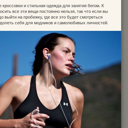
 кроссовки и стильная одежда для занятия бегом. К
осить все эти вещи постоянно нельзя, так что если вы
до выйти на пробежку, где все это будет смотреться
долеть себя для модников и самолюбивых личностей.