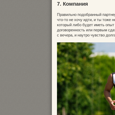
7. Компания
Правильно подобранный партнер 
что-то не хочу идти, и ты тоже
который либо будет иметь опыт
договоренность или первым сдат
с вечера, и наутро чувство долг