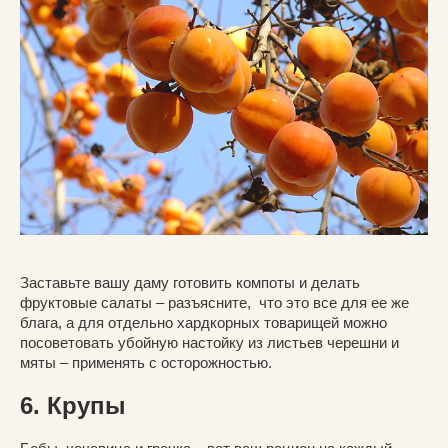
Заставьте вашу даму готовить компоты и делать
фруктовые салаты – разъясните, что это все для ее же
блага, а для отдельно хардкорных товарищей можно
посоветовать убойную настойку из листьев черешни и
мяты – применять с осторожностью.
6. Крупы