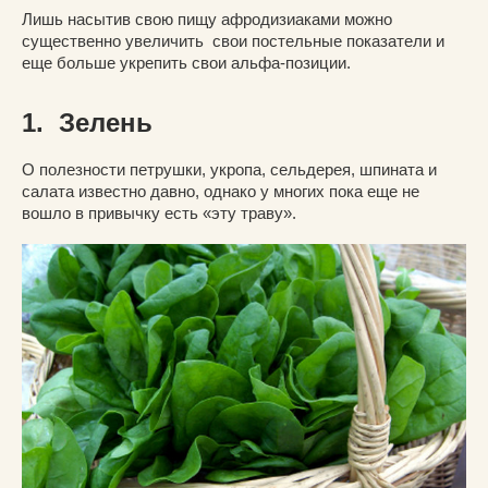
Лишь насытив свою пищу афродизиаками можно
существенно увеличить свои постельные показатели и
еще больше укрепить свои альфа-позиции.
1. Зелень
О полезности петрушки, укропа, сельдерея, шпината и
салата известно давно, однако у многих пока еще не
вошло в привычку есть «эту траву».