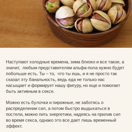
Наступают холодные времена, зима близко и все такое, а
значит, любым представителям альфа-пола нужно будет
побольше есть. Ты – то, что ты ешь, и я не просто так
сказал эту банальность, ведь еда не только нас
насыщает и формирует нашу фигуру, но еще и помогает
быть активным в сексе.
Можно есть булочки и пирожные, не заботясь о
распределении сил, а потом быстро выдыхаться в
постели, можно пить энергетики, надеясь на прилив сил
во время секса, однако это все дает лишь временный
эффект.