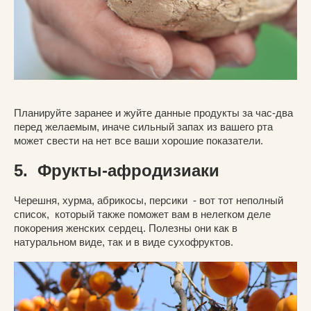
Планируйте заранее и жуйте данные продукты за час-два
перед желаемым, иначе сильный запах из вашего рта
может свести на нет все ваши хорошие показатели.
5. Фрукты-афродизиаки
Черешня, хурма, абрикосы, персики - вот тот неполный
список, который также поможет вам в нелегком деле
покорения женских сердец. Полезны они как в
натуральном виде, так и в виде сухофруктов.