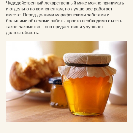
Чудодейственный лекарственный микс можно принимать
и отдельно по компонентам, но лучше все работает
вместе. Перед долгими марафонскими забегами и
большими объемами работы просто необходимо съесть
такое лакомство – оно придает сил и улучшает
долгостойкость.