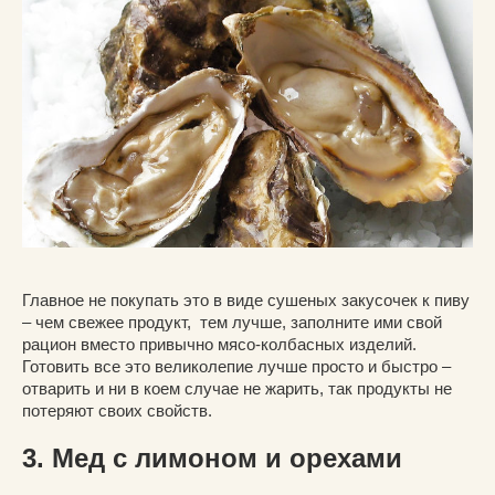
Главное не покупать это в виде сушеных закусочек к пиву
– чем свежее продукт, тем лучше, заполните ими свой
рацион вместо привычно мясо-колбасных изделий.
Готовить все это великолепие лучше просто и быстро –
отварить и ни в коем случае не жарить, так продукты не
потеряют своих свойств.
3. Мед с лимоном и орехами