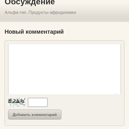
Обсуждение
Альфа-тип. Продукты-афродизиаки
Новый комментарий