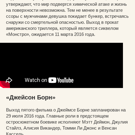
утверждают, что мир подвергся химической атаке и жизнь
на поверхности невозможна. Тем не менее в результате
ссоры с мужчинами девушка покидает бункер, встречаясь
снаружи со смертельной опасностью. Выход в прокат
американского триллера, который является сиквелом
«Монстро», ожидается 11 марта 2016 года.
«Джейсон Борн»
Выход пятого фильма о Джеймсе Борне запланирован на
29 июля 2016 года. Главные роли в предстоящем
остросюжетном боевике исполняют Мэтт Деймон, Джулия
Стайлз, Алисия Викандер, Томми Ли Джонс и Венсан
Кассель.