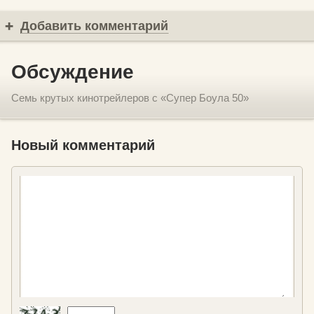
Добавить комментарий
Обсуждение
Семь крутых кинотрейлеров с «Супер Боула 50»
Новый комментарий