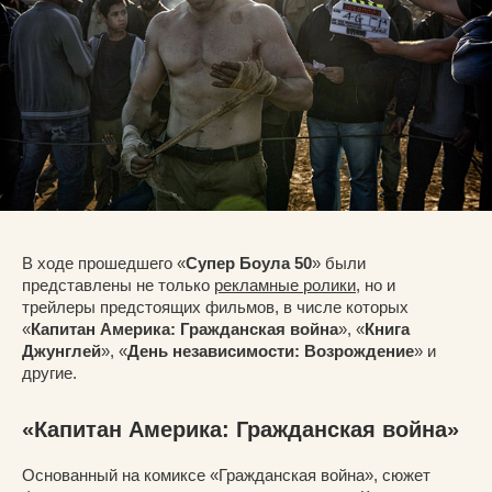
В ходе прошедшего «
Супер Боула 50
» были
представлены не только
рекламные ролики
, но и
трейлеры предстоящих фильмов, в числе которых
«
Капитан Америка: Гражданская война
», «
Книга
Джунглей
», «
День независимости: Возрождение
» и
другие.
«Капитан Америка: Гражданская война»
Основанный на комиксе «Гражданская война», сюжет