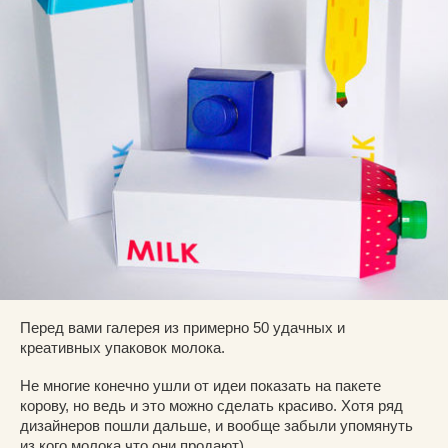
Перед вами галерея из примерно 50 удачных и
креативных упаковок молока.
Не многие конечно ушли от идеи показать на пакете
корову, но ведь и это можно сделать красиво. Хотя ряд
дизайнеров пошли дальше, и вообще забыли упомянуть
из кого молока что они продают).