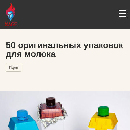
50 оригинальных упаковок
для молока
Идеи