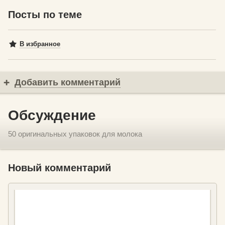
Посты по теме
В избранное
Добавить комментарий
Обсуждение
50 оригинальных упаковок для молока
Новый комментарий