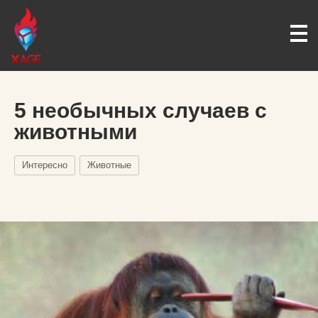
5 необычных случаев с
животными
Интересно
Животные