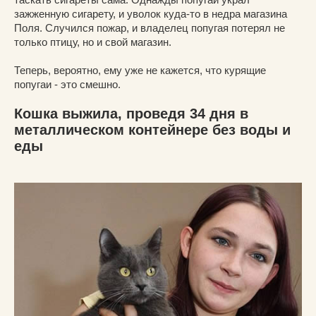
зажженную сигарету, и уволок куда-то в недра магазина
Поля. Случился пожар, и владелец попугая потерял не
только птицу, но и свой магазин.
Теперь, вероятно, ему уже не кажется, что курящие
попугаи - это смешно.
Кошка выжила, проведя 34 дня в
металлическом контейнере без воды и
еды