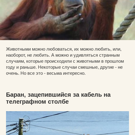
Животными можно любоваться, их можно любить, или,
наоборот, не любить. А можно и удивляться странным
случаям, которые происходили с животными в прошлом
году и раньше. Некоторые случаи смешные, другие - не
очень. Но все это - весьма интересно.
Баран, зацепившийся за кабель на
телеграфном столбе