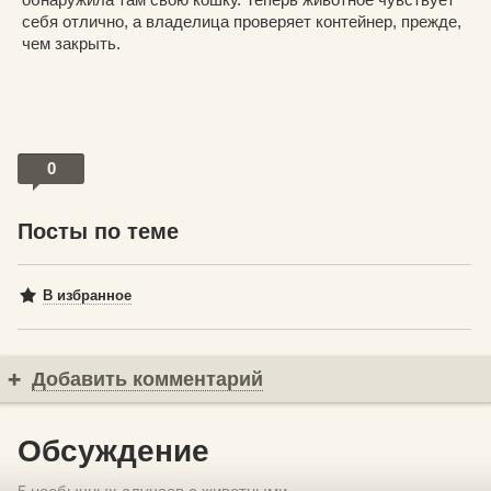
себя отлично, а владелица проверяет контейнер, прежде,
чем закрыть.
0
Посты по теме
В избранное
Добавить комментарий
Обсуждение