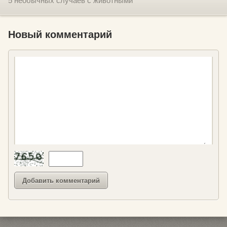
5 необычных случаев с животными
Новый комментарий