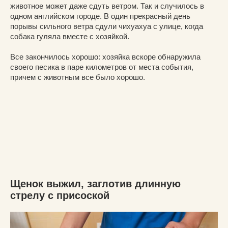
животное может даже сдуть ветром. Так и случилось в
одном английском городе. В один прекрасный день
порывы сильного ветра сдули чихуахуа с улице, когда
собака гуляла вместе с хозяйкой.
Все закончилось хорошо: хозяйка вскоре обнаружила
своего песика в паре километров от места события,
причем с животным все было хорошо.
Щенок выжил, заглотив длинную
стрелу с присоской