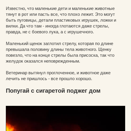
Известно, что маленькие дети и маленькие животные
тянут в рот или пасть все, что плохо лежит. Это могут
быть пуговицы, детали пластиковых игрушек, ложки и
вилки. Да что там - иногда глотаются даже стрелы,
правда, не с боевого лука, а с игрушечного.
Маленький щенок заглотил стрелу, которая по длине
превышала половину длины тела животного. Щенку
повезло, что на конце стрелы была присоска, так что
желудок оказался неповрежденным.
Ветеринар вытянул проглоченное, и животное даже
лечить не пришлось - все прошло хорошо.
Попугай с сигаретой поджег дом