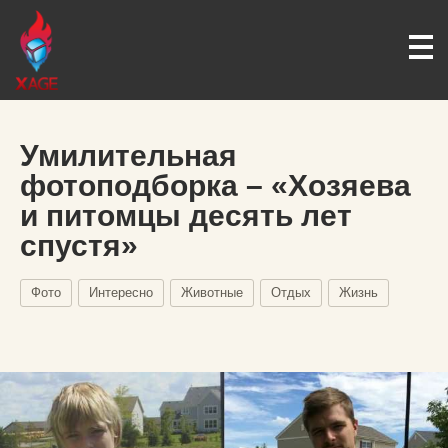
Умилительная
фотоподборка – «Хозяева
и питомцы десять лет
спустя»
Фото
Интересно
Животные
Отдых
Жизнь