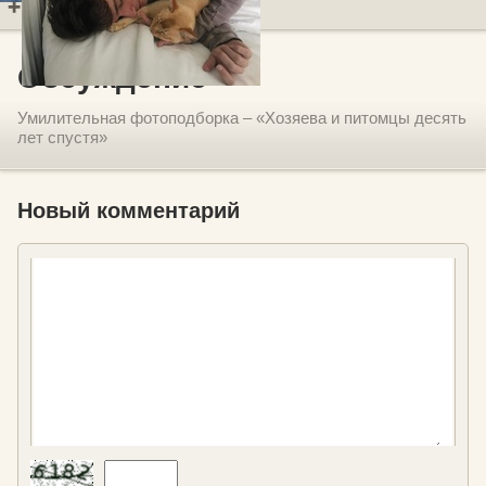
Добавить комментарий
Обсуждение
Умилительная фотоподборка – «Хозяева и питомцы десять
лет спустя»
Новый комментарий