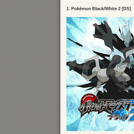
1. Pokémon Black/White 2 [DS]