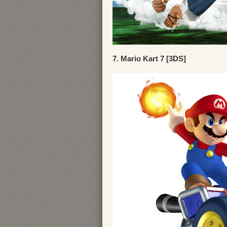
7. Mario Kart 7 [3DS]