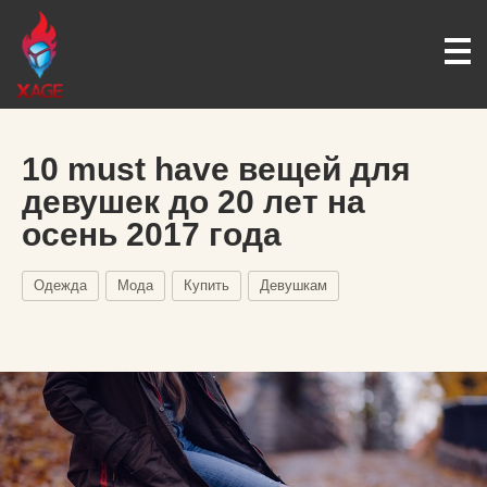
10 must have вещей для
девушек до 20 лет на
осень 2017 года
Одежда
Мода
Купить
Девушкам