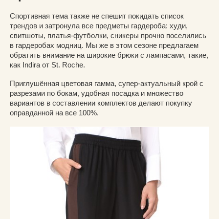
Спортивная тема также не спешит покидать список
трендов и затронула все предметы гардероба: худи,
свитшоты, платья-футболки, сникеры прочно поселились
в гардеробах модниц. Мы же в этом сезоне предлагаем
обратить внимание на широкие брюки с лампасами, такие,
как Indira от St. Roche.
Приглушённая цветовая гамма, супер-актуальный крой с
разрезами по бокам, удобная посадка и множество
вариантов в составлении комплектов делают покупку
оправданной на все 100%.