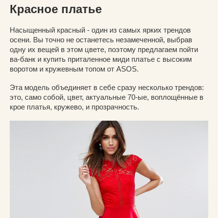
Красное платье
Насыщенный красный - один из самых ярких трендов
осени. Вы точно не останетесь незамеченной, выбрав
одну их вещей в этом цвете, поэтому предлагаем пойти
ва-банк и купить приталенное миди платье с высоким
воротом и кружевным топом от ASOS.
Эта модель объединяет в себе сразу несколько трендов:
это, само собой, цвет, актуальные 70-ые, воплощённые в
крое платья, кружево, и прозрачность.