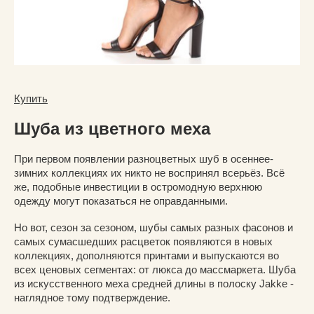
Купить
Шуба из цветного меха
При первом появлении разноцветных шуб в осеннее-
зимних коллекциях их никто не воспринял всерьёз. Всё
же, подобные инвестиции в остромодную верхнюю
одежду могут показаться не оправданными.
Но вот, сезон за сезоном, шубы самых разных фасонов и
самых сумасшедших расцветок появляются в новых
коллекциях, дополняются принтами и выпускаются во
всех ценовых сегментах: от люкса до массмаркета. Шуба
из искусственного меха средней длины в полоску Jakke -
наглядное тому подтверждение.