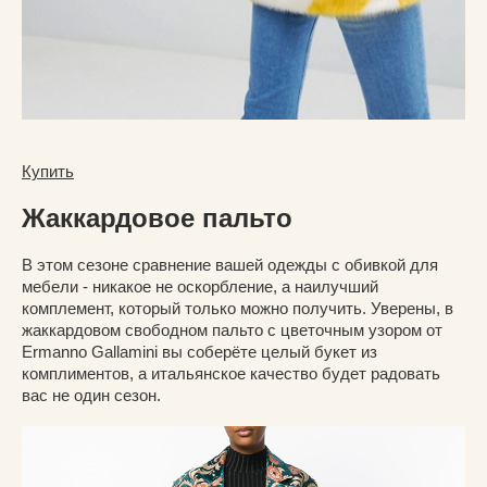
Купить
Жаккардовое пальто
В этом сезоне сравнение вашей одежды с обивкой для
мебели - никакое не оскорбление, а наилучший
комплемент, который только можно получить. Уверены, в
жаккардовом свободном пальто с цветочным узором от
Ermanno Gallamini вы соберёте целый букет из
комплиментов, а итальянское качество будет радовать
вас не один сезон.