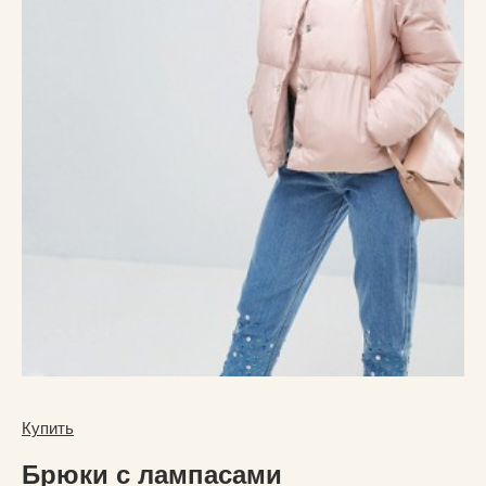
Купить
Брюки с лампасами