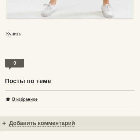
Купить
0
Посты по теме
В избранное
Добавить комментарий