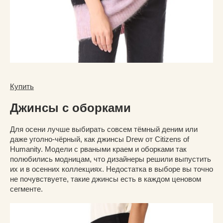
Купить
Джинсы с оборками
Для осени лучше выбирать совсем тёмный деним или
даже уголно-чёрный, как джинсы Drew от Citizens of
Humanity. Модели с рваными краем и оборками так
полюбились модницам, что дизайнеры решили выпустить
их и в осенних коллекциях. Недостатка в выборе вы точно
не почувствуете, такие джинсы есть в каждом ценовом
сегменте.