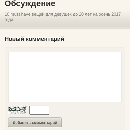
Обсуждение
10 must have вещей для девушек до 20 лет на осень 2017
года
Новый комментарий