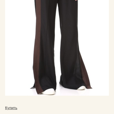
Купить