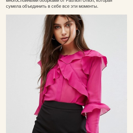
многослойными оборками от Fashion Union, которая
сумела объединить в себе все эти моменты.