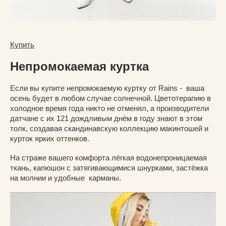
Купить
Непромокаемая куртка
Если вы купите непромокаемую куртку от Rains - ваша
осень будет в любом случае солнечной. Цветотерапию в
холодное время года никто не отменял, а производители
датчане с их 121 дождливым днём в году знают в этом
толк, создавая скандинавскую коллекцию макинтошей и
курток ярких оттенков.
На страже вашего комфорта лёгкая водонепроницаемая
ткань, капюшон с затягивающимися шнурками, застёжка
на молнии и удобные карманы.