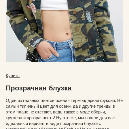
Купить
Прозрачная блузка
Один из главных цветов осени - термоядерная фуксия. Не
самый типичный цвет для осени, да и другие тренды в
этом плане не отстают, ведь также в моде оборки,
кружева и прозрачность! Ну что же, мы нашли для вас
идеальный вариант в виде прозрачная блузки с