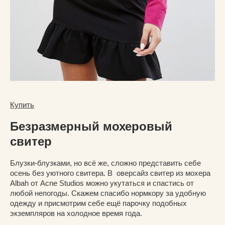
Купить
Безразмерный мохеровый
свитер
Блузки-блузками, но всё же, сложно представить себе
осень без уютного свитера. В оверсайз свитер из мохера
Albah от Acne Studios можно укутаться и спастись от
любой непогоды. Скажем спасибо нормкору за удобную
одежду и присмотрим себе ещё парочку подобных
экземпляров на холодное время года.