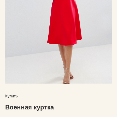
Купить
Военная куртка