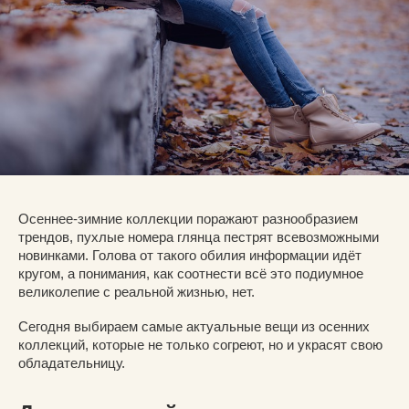
Осеннее-зимние коллекции поражают разнообразием
трендов, пухлые номера глянца пестрят всевозможными
новинками. Голова от такого обилия информации идёт
кругом, а понимания, как соотнести всё это подиумное
великолепие с реальной жизнью, нет.
Сегодня выбираем самые актуальные вещи из осенних
коллекций, которые не только согреют, но и украсят свою
обладательницу.