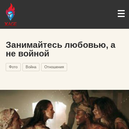
Занимайтесь любовью, а
не войной
Фото
Война
Отношения