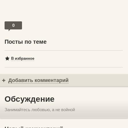
0
Посты по теме
В избранное
Добавить комментарий
Обсуждение
Занимайтесь любовью, а не войной