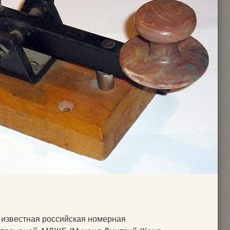
:
 известная российская номерная