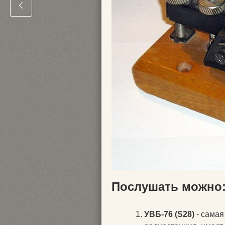
Послушать можно
УВБ-76 (S28)
- самая