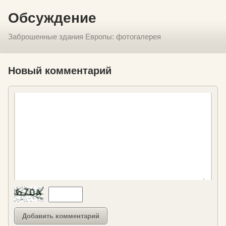
Обсуждение
Заброшенные здания Европы: фотогалерея
Новый комментарий