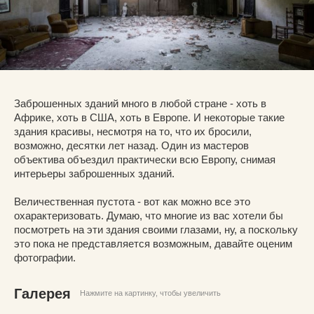
Заброшенных зданий много в любой стране - хоть в
Африке, хоть в США, хоть в Европе. И некоторые такие
здания красивы, несмотря на то, что их бросили,
возможно, десятки лет назад. Один из мастеров
объектива объездил практически всю Европу, снимая
интерьеры заброшенных зданий.
Величественная пустота - вот как можно все это
охарактеризовать. Думаю, что многие из вас хотели бы
посмотреть на эти здания своими глазами, ну, а поскольку
это пока не представляется возможным, давайте оценим
фотографии.
Галерея
Нажмите на картинку, чтобы увеличить