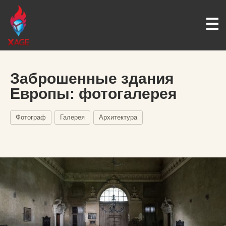
Заброшенные здания
Европы: фотогалерея
Фотограф
Галерея
Архитектура