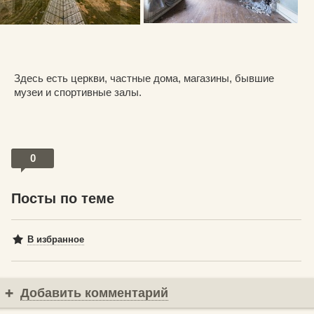
Здесь есть церкви, частные дома, магазины, бывшие
музеи и спортивные залы.
0
Посты по теме
В избранное
Добавить комментарий