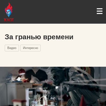
За гранью времени
Видео
Интересно