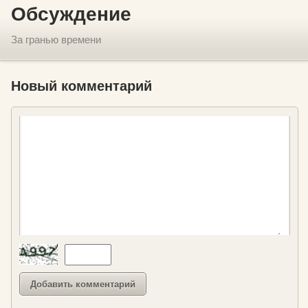
Обсуждение
За гранью времени
Новый комментарий