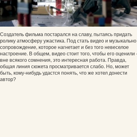
Создатель фильма постарался на славу, пытаясь придать
ролику атмосферу ужастика. Под стать видео и музыкально
сопровождение, которое нагнетает и без того невеселое
настроение. В общем, видео стоит того, чтобы его оценили 
вне всякого сомнения, это интересная работа. Правда,
общая линия сюжета просматривается слабо. Но, может
быть, кому-нибудь удастся понять, что же хотел донести
автор?