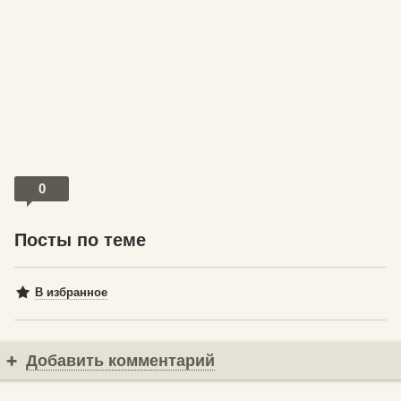
0
Посты по теме
В избранное
Добавить комментарий