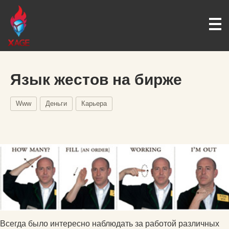
Язык жестов на бирже
Www
Деньги
Карьера
Всегда было интересно наблюдать за работой различных