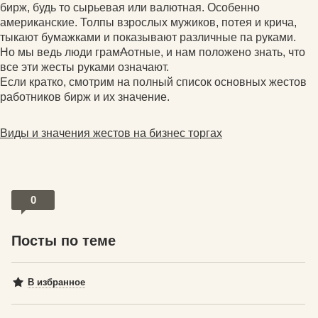
бирж, будь то сырьевая или валютная. Особенно
американские. Толпы взрослых мужиков, потея и крича,
тыкают бумажками и показывают различные па руками.
Но мы ведь люди грам
А
отные, и нам положено знать, что
все эти жесты руками означают.
Если кратко, смотрим на полный список основных жестов
работников бирж и их значение.
Виды и значения жестов на бизнес торгах
0
Посты по теме
В избранное