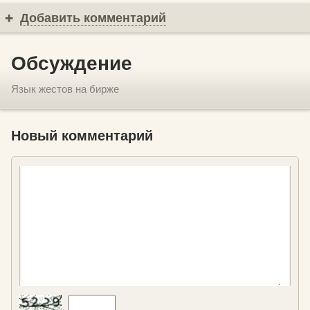
Добавить комментарий
Обсуждение
Язык жестов на бирже
Новый комментарий