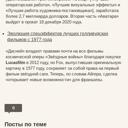
операторская работа», «Лучшие визуальные эффекты» и
«Лучшая работа художника-постановщика»], заработала
более 2,7 миллиарда долларов. Вторая часть «Аватара»
выйдет в прокат 18 декабря 2020 года.
Эволюция спецэффектов лучших голливудских
фильмов с 1977 года
«Дисней» владеет правами почти на все фильмы
космической оперы «Звёздные войны» благодаря покупке
Lucasfilm
в 2012 году, но Fox, выпустившая оригинальную
картину в 1977 году, сохраняет за собой права на первый
фильм звёздной саги. Теперь, по словам Айгера, сделка
«открывает новые возможности» для франшизы.
0
Посты по теме