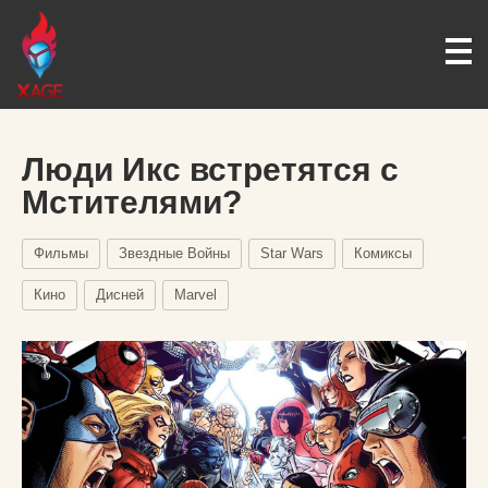
Люди Икс встретятся с
Мстителями?
Фильмы
Звездные Войны
Star Wars
Комиксы
Кино
Дисней
Marvel