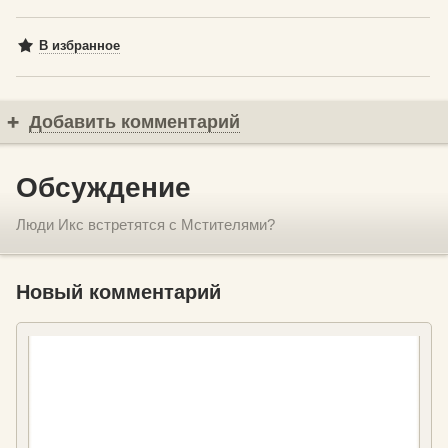
В избранное
Добавить комментарий
Обсуждение
Люди Икс встретятся с Мстителями?
Новый комментарий