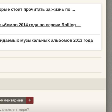
орые стоит прочитать за жизнь по ...
ьбомов 2014 года по версии Rolling ...
жидаемых музыкальных альбомов 2013 года
+
омментариев
уальные в мире?