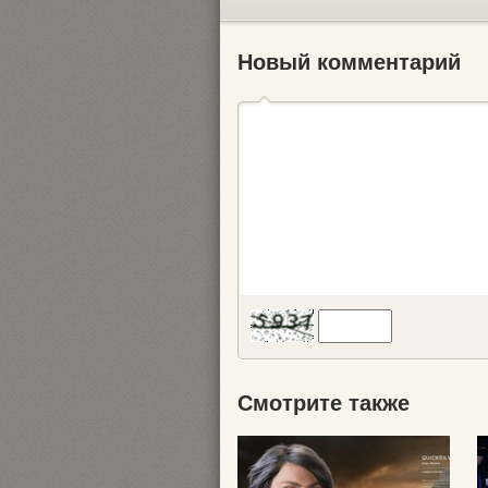
Новый комментарий
Смотрите также