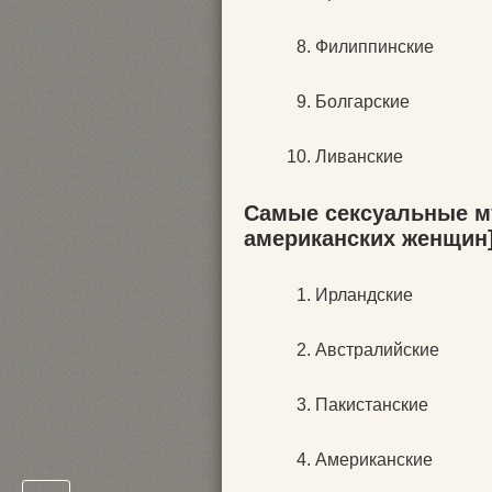
Филиппинские
Болгарские
Ливанские
Самые сексуальные м
американских женщин
Ирландские
Австралийские
Пакистанские
Американские