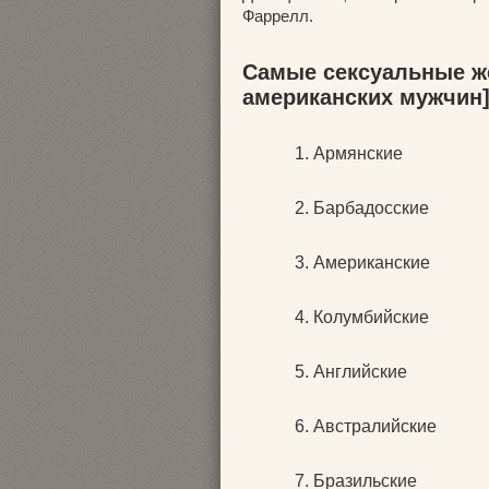
Фаррелл.
Самые сексуальные ж
американских мужчин
Армянские
Барбадосские
Американские
Колумбийские
Английские
Австралийские
Бразильские