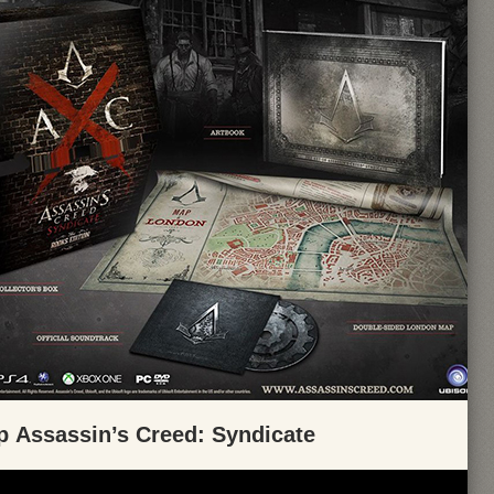
Assassin’s Creed: Syndicate