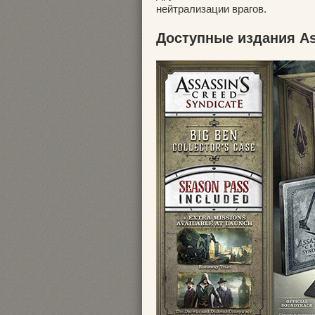
нейтрализации врагов.
Доступные издания Ass