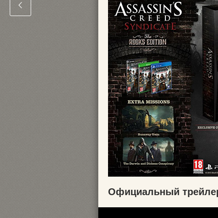
Официальный трейлер 