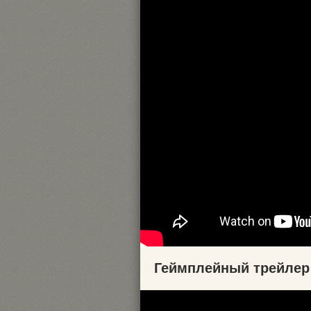
Геймплейный трейлер A