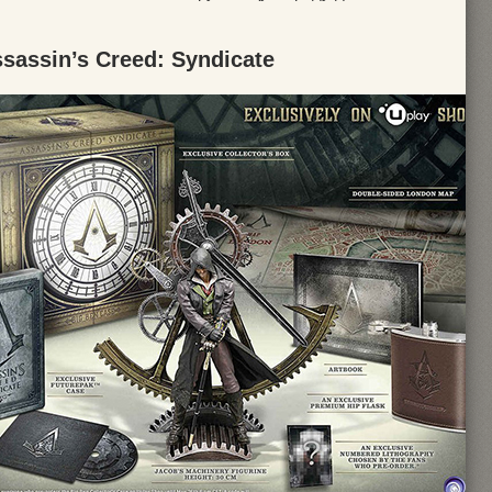
assin’s Creed: Syndicate