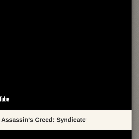
ssassin’s Creed: Syndicate