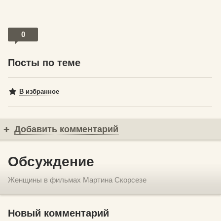
0
Посты по теме
В избранное
Добавить комментарий
Обсуждение
Женщины в фильмах Мартина Скорсезе
Новый комментарий