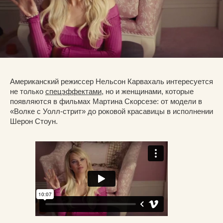
Американский режиссер Нельсон Карвахаль интересуется
не только
спецэффектами
, но и женщинами, которые
появляются в фильмах Мартина Скорсезе: от модели в
«Волке с Уолл-стрит» до роковой красавицы в исполнении
Шерон Стоун.