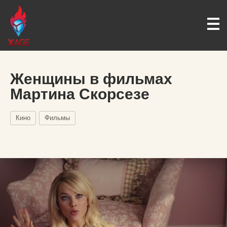
Женщины в фильмах
Мартина Скорсезе
Кино
Фильмы