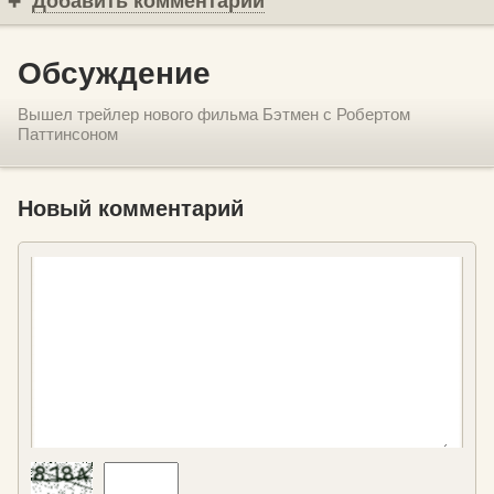
Добавить комментарий
Обсуждение
Вышел трейлер нового фильма Бэтмен с Робертом
Паттинсоном
Новый комментарий