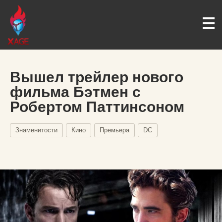
Вышел трейлер нового
фильма Бэтмен с
Робертом Паттинсоном
Знаменитости
Кино
Премьера
DC