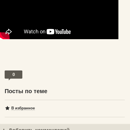
0
Посты по теме
В избранное