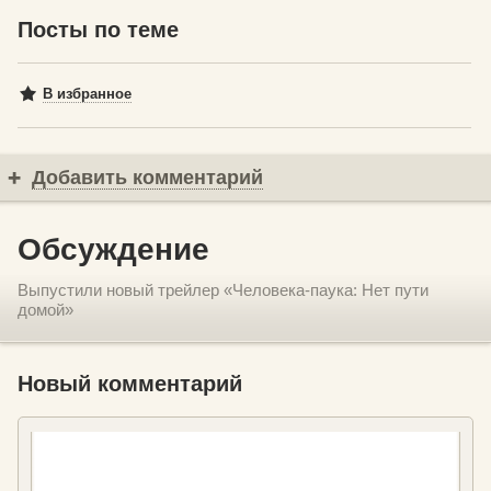
Посты по теме
В избранное
Добавить комментарий
Обсуждение
Выпустили новый трейлер «Человека-паука: Нет пути
домой»
Новый комментарий