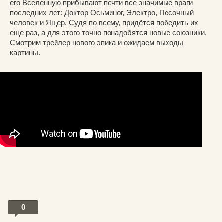
его Вселенную прибывают почти все значимые враги
последних лет: Доктор Осьминог, Электро, Песочный
человек и Ящер. Судя по всему, придётся победить их
еще раз, а для этого точно понадобятся новые союзники.
Смотрим трейлер нового эпика и ожидаем выходы
картины.
;
0