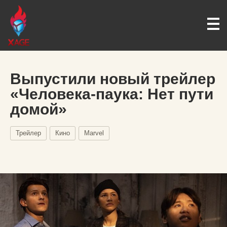
Выпустили новый трейлер
«Человека-паука: Нет пути
домой»
Трейлер
Кино
Marvel