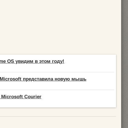
me OS увидим в этом году!
Microsoft представила новую мышь
Microsoft Courier