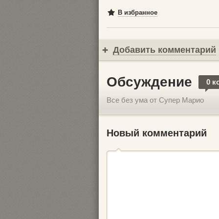
В избранное
Добавить комментарий
Обсуждение
0 к
Все без ума от Супер Марио
Новый комментарий