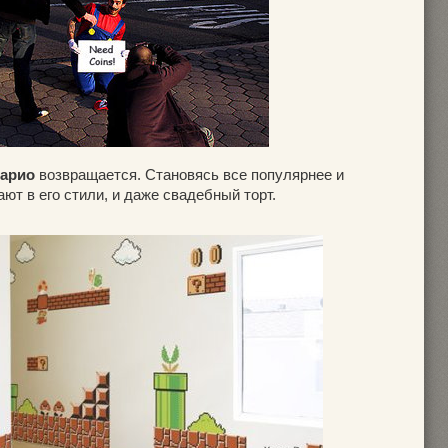
арио
возвращается. Становясь все популярнее и
ют в его стили, и даже свадебный торт.