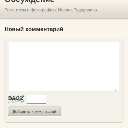
Романтизм в фотографиях Йована Тодоровича
Новый комментарий