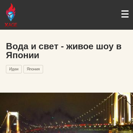
Вода и свет - живое шоу в
Японии
Идеи
Япония