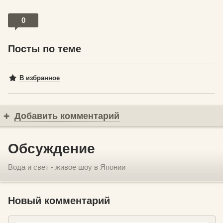
0
Посты по теме
В избранное
Добавить комментарий
Обсуждение
Вода и свет - живое шоу в Японии
Новый комментарий