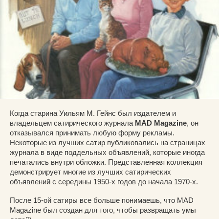
Когда старина Уильям М. Гейнс был издателем и
владельцем сатирического журнала
MAD Magazine
, он
отказывался принимать любую форму рекламы.
Некоторые из лучших сатир публиковались на страницах
журнала в виде поддельных объявлений, которые иногда
печатались внутри обложки. Представленная коллекция
демонстрирует многие из лучших сатирических
объявлений с середины 1950-х годов до начала 1970-х.
После 15-ой сатиры все больше понимаешь, что MAD
Magazine был создан для того, чтобы развращать умы