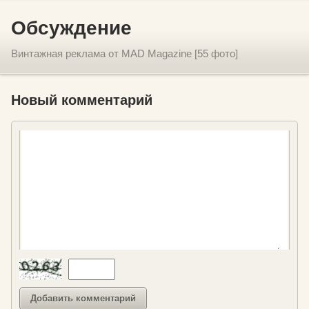
Обсуждение
Винтажная реклама от MAD Magazine [55 фото]
Новый комментарий