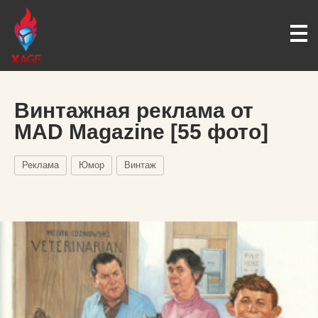
Винтажная реклама от
MAD Magazine [55 фото]
Реклама
Юмор
Винтаж