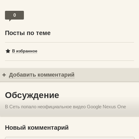
0
Посты по теме
В избранное
Добавить комментарий
Обсуждение
В Сеть попало неофициальное видео Google Nexus One
Новый комментарий