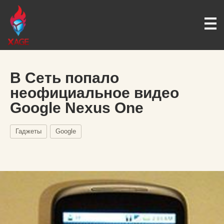
В Сеть попало
неофициальное видео
Google Nexus One
Гаджеты
Google