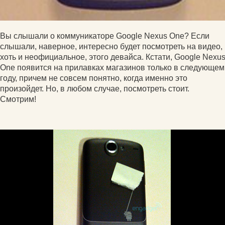
Вы слышали о коммуникаторе Google Nexus One? Если
слышали, наверное, интересно будет посмотреть на видео,
хоть и неофициальное, этого девайса. Кстати, Google Nexu
One появится на прилавках магазинов только в следующем
году, причем не совсем понятно, когда именно это
произойдет. Но, в любом случае, посмотреть стоит.
Смотрим!