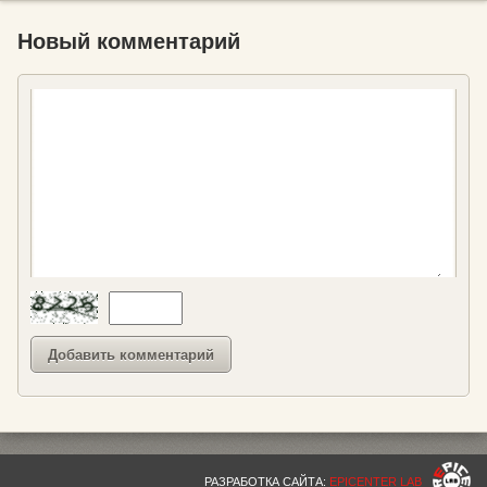
Новый комментарий
РАЗРАБОТКА САЙТА:
EPICENTER LAB