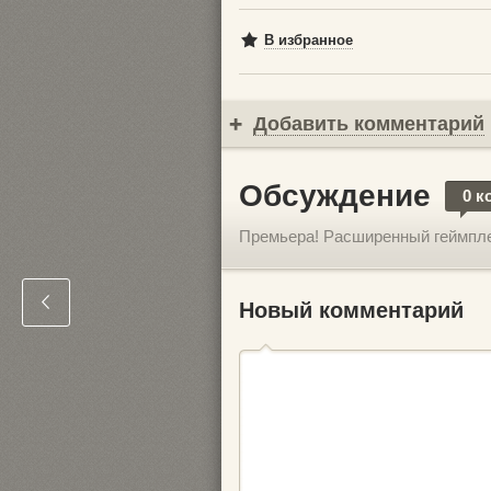
В избранное
Добавить комментарий
Обсуждение
0 к
Премьера! Расширенный геймплей
Новый комментарий