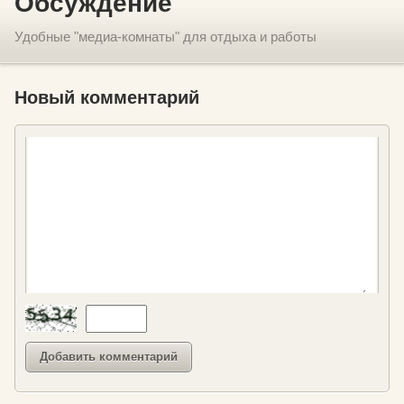
Обсуждение
Удобные "медиа-комнаты" для отдыха и работы
Новый комментарий