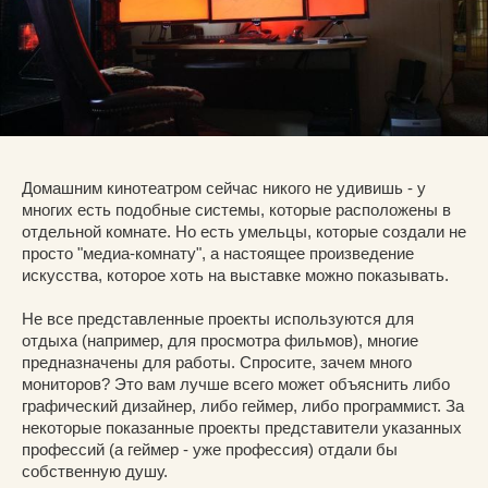
Домашним кинотеатром сейчас никого не удивишь - у
многих есть подобные системы, которые расположены в
отдельной комнате. Но есть умельцы, которые создали не
просто "медиа-комнату", а настоящее произведение
искусства, которое хоть на выставке можно показывать.
Не все представленные проекты используются для
отдыха (например, для просмотра фильмов), многие
предназначены для работы. Спросите, зачем много
мониторов? Это вам лучше всего может объяснить либо
графический дизайнер, либо геймер, либо программист. За
некоторые показанные проекты представители указанных
профессий (а геймер - уже профессия) отдали бы
собственную душу.