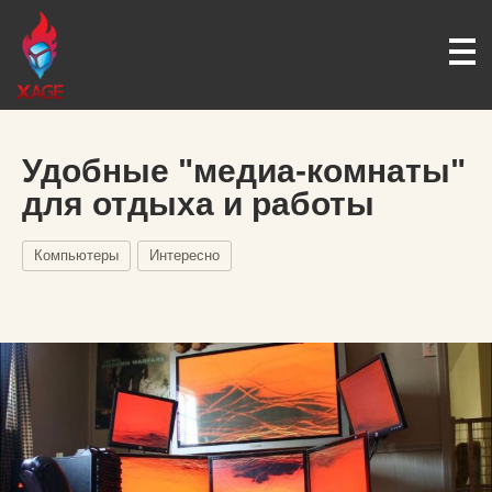
Удобные "медиа-комнаты"
для отдыха и работы
Компьютеры
Интересно