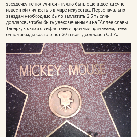
звездочку не получится - нужно быть еще и достаточно
известной личностью в мире искусства. Первоначально
звездам необходимо было заплатить 2,5 тысячи
долларов, чтобы быть увековеченными на "Аллее славы".
Теперь, в связи с инфляцией и прочими причинами, цена
одной звезды составляет 30 тысяч доолларов США.