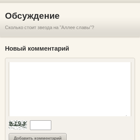
Обсуждение
Сколько стоит звезда на "Аллее славы"?
Новый комментарий