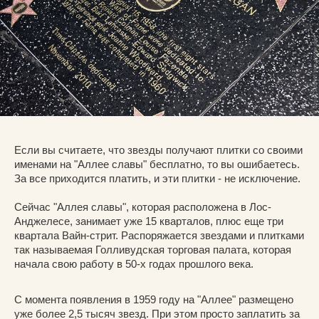
Если вы считаете, что звезды получают плитки со своими
именами на "Аллее славы" бесплатно, то вы ошибаетесь.
За все приходится платить, и эти плитки - не исключение.
Сейчас "Аллея славы", которая расположена в Лос-
Анджелесе, занимает уже 15 кварталов, плюс еще три
квартала Вайн-стрит. Распоряжается звездами и плитками
так называемая Голливудская торговая палата, которая
начала свою работу в 50-х годах прошлого века.
С момента появления в 1959 году на "Аллее" размещено
уже более 2,5 тысяч звезд. При этом просто заплатить за