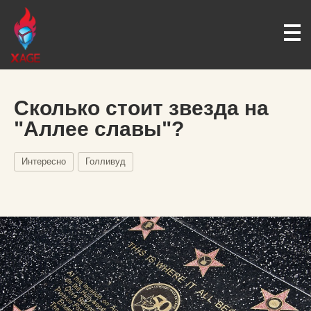
Сколько стоит звезда на
"Аллее славы"?
Интересно
Голливуд