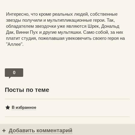
Интересно, что кроме реальных людей, собственные
звезды получили и мультипликационные герои. Так,
обладателем звездочки уже являются Шрек, Дональд
Дак, Винни Пух и другие мультяшки. Само собой, за них
платит студия, пожелавшая увековечить своего героя на
"Аллее".
0
Посты по теме
В избранное
Добавить комментарий