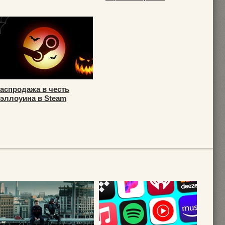
аспродажа в честь
эллоуина в Steam