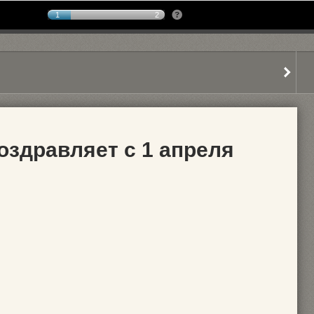
1
2
оздравляет с 1 апреля