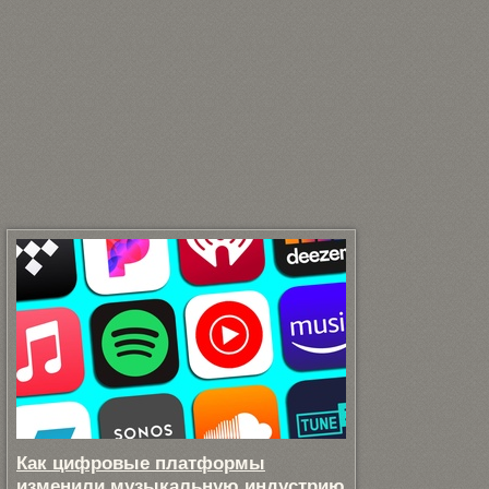
Как цифровые платформы
изменили музыкальную индустрию