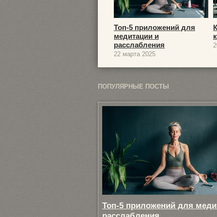
Топ-5 приложений для
медитации и
расслабления
2
22 марта 2025
ПОПУЛЯРНЫЕ ПОСТЫ
Топ-5 приложений для меди
расслабления