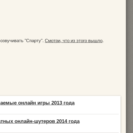
 озвучивать "Спарту".
Смотри, что из этого вышло
.
аемые онлайн игры 2013 года
атных онлайн-шутеров 2014 года