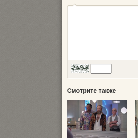
Смотрите также