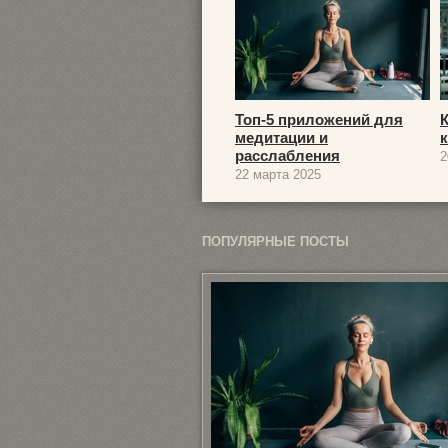
Топ-5 приложений для
медитации и
расслабления
2
22 марта 2025
ПОПУЛЯРНЫЕ ПОСТЫ