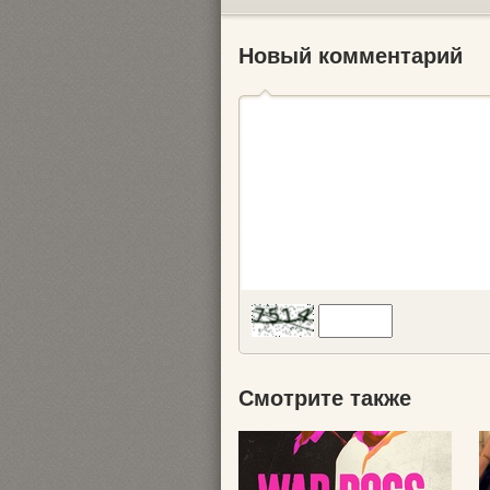
Новый комментарий
Смотрите также