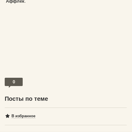
Аффлек
.
0
Посты по теме
В избранное