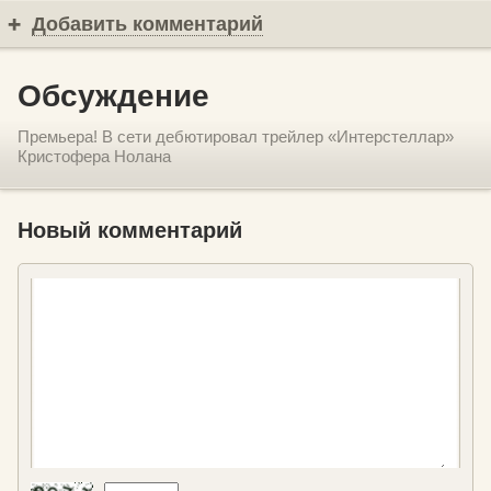
Добавить комментарий
Обсуждение
Премьера! В сети дебютировал трейлер «Интерстеллар»
Кристофера Нолана
Новый комментарий