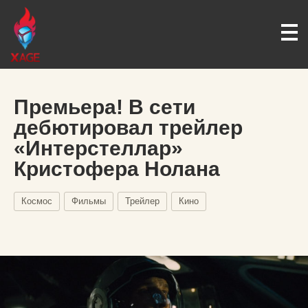
Премьера! В сети
дебютировал трейлер
«Интерстеллар»
Кристофера Нолана
Космос
Фильмы
Трейлер
Кино