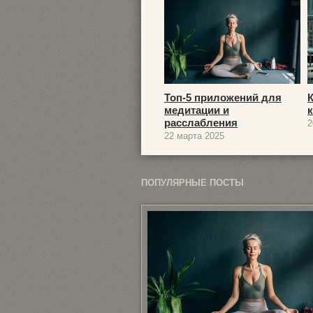
Топ-5 приложений для
медитации и
расслабления
2
22 марта 2025
ПОПУЛЯРНЫЕ ПОСТЫ