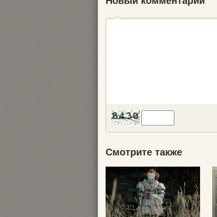
Новый комментарий
Смотрите также