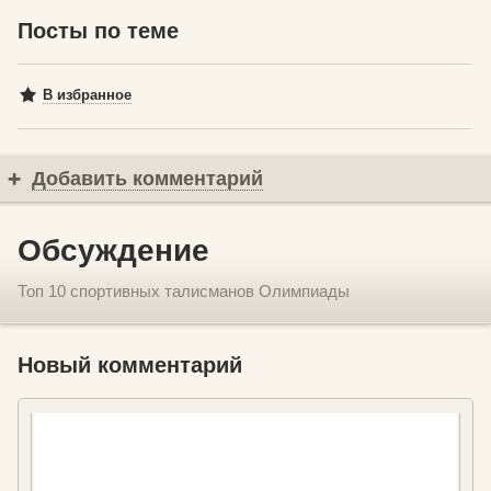
Посты по теме
В избранное
Добавить комментарий
Обсуждение
Топ 10 спортивных талисманов Олимпиады
Новый комментарий