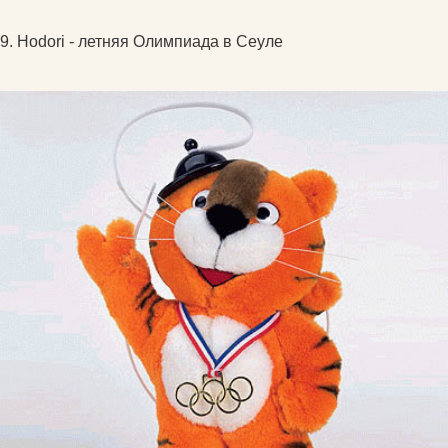
9. Hodori - летняя Олимпиада в Сеуле