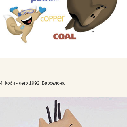
4. Коби - лето 1992, Барселона