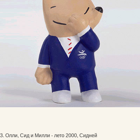
3. Олли, Сид и Милли - лето 2000, Сидней