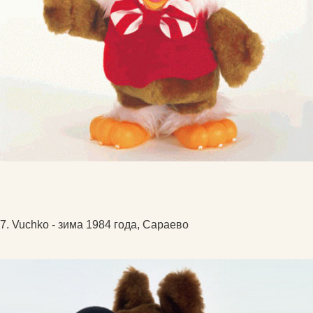
7. Vuchko - зима 1984 года, Сараево