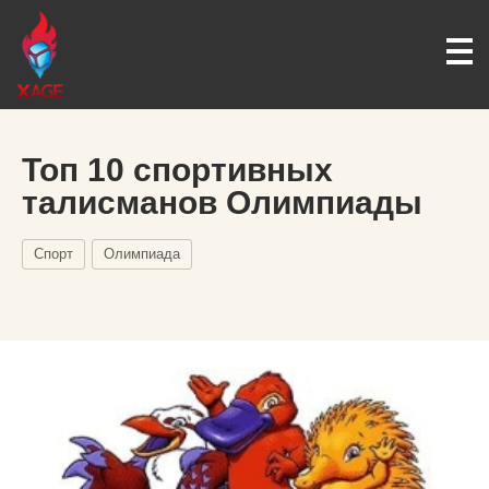
Топ 10 спортивных
талисманов Олимпиады
Спорт
Олимпиада