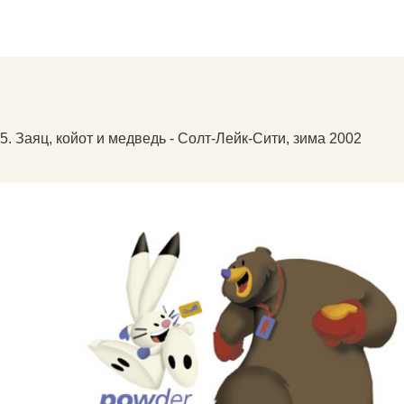
5. Заяц, койот и медведь - Солт-Лейк-Сити, зима 2002