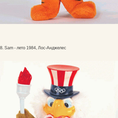
8. Sam - лето 1984, Лос-Анджелес