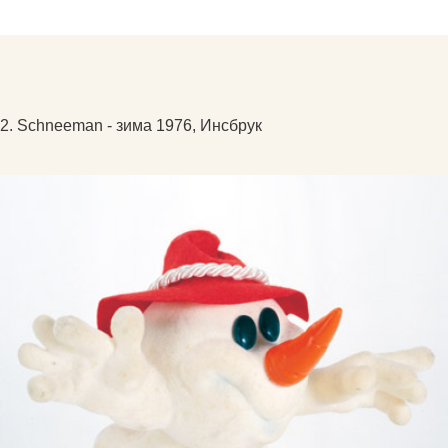
2. Schneeman - зима 1976, Инсбрук