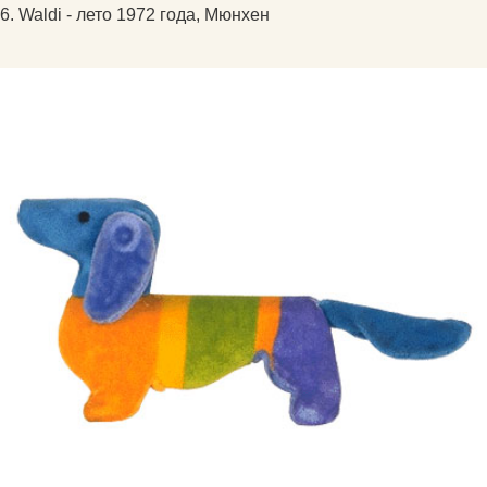
6. Waldi - лето 1972 года, Мюнхен