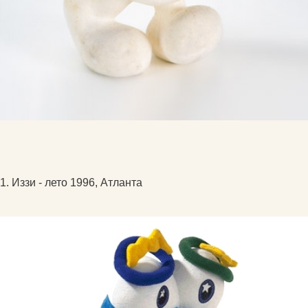
1. Иззи - лето 1996, Атланта