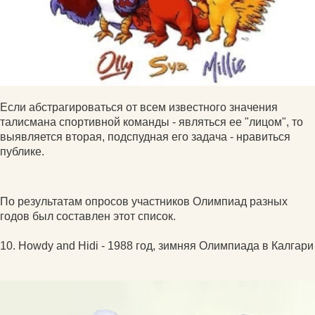
Если абстрагироваться от всем известного значения
талисмана спортивной команды - являться ее "лицом", то
выявляется вторая, подспудная его задача - нравиться
публике.
По результатам опросов участников Олимпиад разных
годов был составлен этот список.
10. Howdy and Hidi - 1988 год, зимняя Олимпиада в Калгари