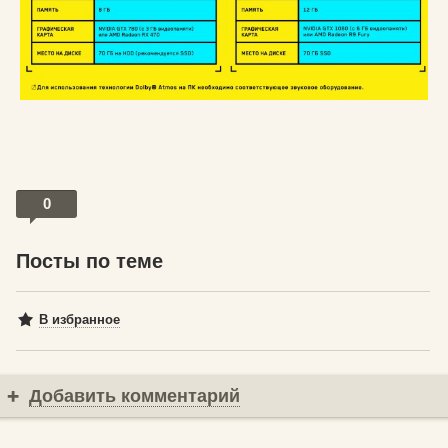
0
Посты по теме
В избранное
Добавить комментарий