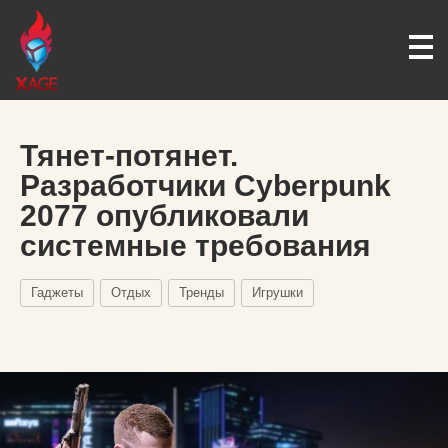
Тянет-потянет.
Разработчики Cyberpunk
2077 опубликовали
системные требования
Гаджеты
Отдых
Тренды
Игрушки