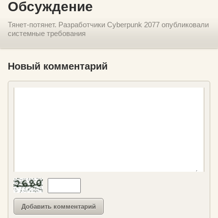
Обсуждение
Тянет-потянет. Разработчики Cyberpunk 2077 опубликовали
системные требования
Новый комментарий