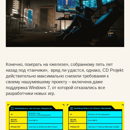
Конечно, поиграть на «железе», собранному пять лет
назад под «танчики», вряд ли удастся, однако, CD Projekt
действительно максимально снизили требования к
своему нашумевшему проекту – включена даже
поддержка Windows 7, от которой отказались все
разработчики новых игр.