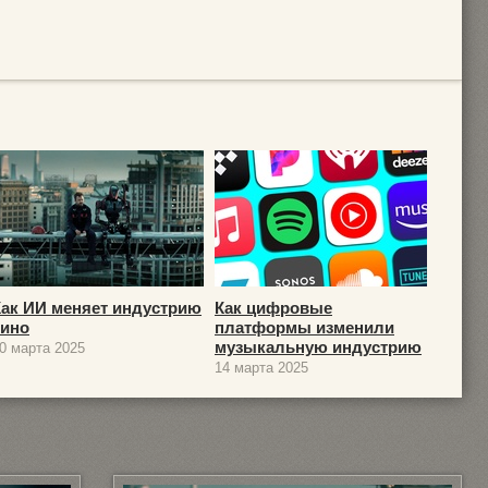
Как ИИ меняет индустрию
Как цифровые
кино
платформы изменили
музыкальную индустрию
0 марта 2025
14 марта 2025