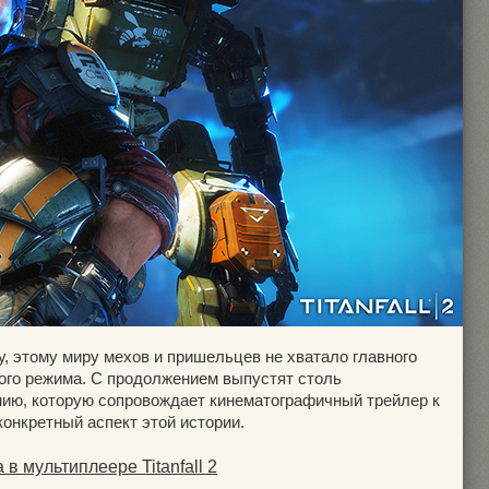
, этому миру мехов и пришельцев не хватало главного
ого режима. С продолжением выпустят столь
ию, которую сопровождает кинематографичный трейлер к
онкретный аспект этой истории.
в мультиплеере Titanfall 2