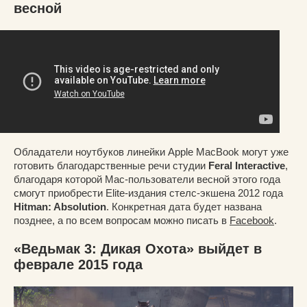
весной
Обладатели ноутбуков линейки Apple MacBook могут уже
готовить благодарственные речи студии
Feral Interactive
,
благодаря которой Mac-пользователи весной этого года
смогут приобрести Elite-издания стелс-экшена 2012 года
Hitman: Absolution
. Конкретная дата будет названа
позднее, а по всем вопросам можно писать в
Facebook
.
«Ведьмак 3: Дикая Охота» выйдет в
феврале 2015 года