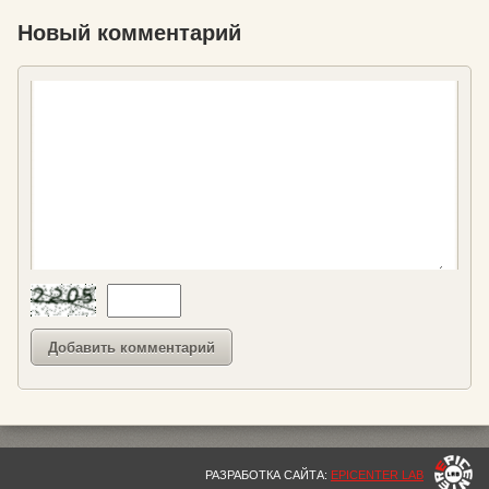
Новый комментарий
РАЗРАБОТКА САЙТА:
EPICENTER LAB