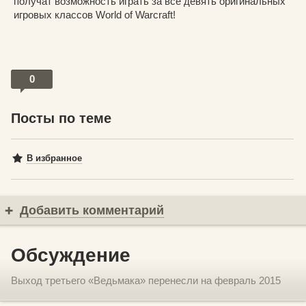
получат возможность играть за все девять оригинальных
игровых классов World of Warcraft!
0
Посты по теме
В избранное
Добавить комментарий
Обсуждение
Выход третьего «Ведьмака» перенесли на февраль 2015