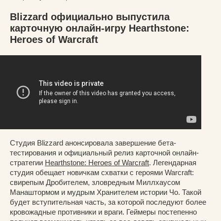
Blizzard официально выпустила
карточную онлайн-игру Hearthstone:
Heroes of Warcraft
Студия Blizzard анонсировала завершение бета-
тестирования и официальный релиз карточной онлайн-
стратегии
Hearthstone: Heroes of Warcraft
. Легендарная
студия обещает новичкам схватки с героями Warcraft:
свирепым Дробителем, зловредным Миллхаусом
Манаштормом и мудрым Хранителем истории Чо. Такой
будет вступительная часть, за которой последуют более
кровожадные противники и враги. Геймеры постепенно