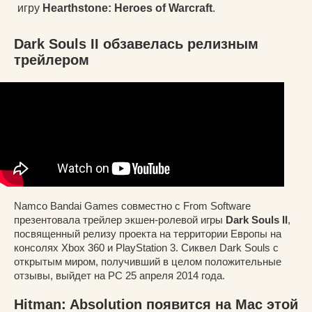
игру
Hearthstone: Heroes of Warcraft
.
Dark Souls II обзавелась релизным
трейлером
Namco Bandai Games совместно с From Software
презентовала трейлер экшен-ролевой игры
Dark Souls II
,
посвященный релизу проекта на территории Европы на
консолях Xbox 360 и PlayStation 3. Сиквел Dark Souls с
открытым миром, получивший в целом положительные
отзывы, выйдет на PC 25 апреля 2014 года.
Hitman: Absolution появится на Mac этой